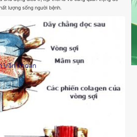
chất lượng sống người bệnh.