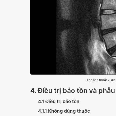
Hình ảnh thoát vị đ
4. Điều trị bảo tồn và phẫu
4.1 Điều trị bảo tồn
4.1.1 Không dùng thuốc