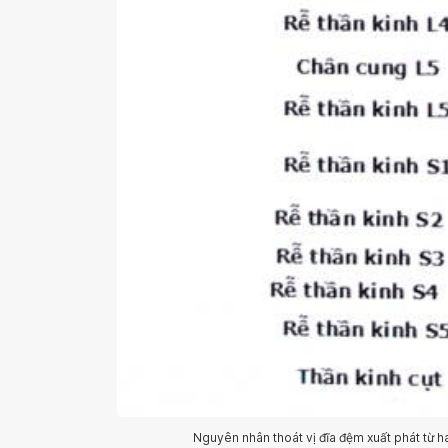
Nguyên nhân thoát vị đĩa đệm xuất phát từ hai