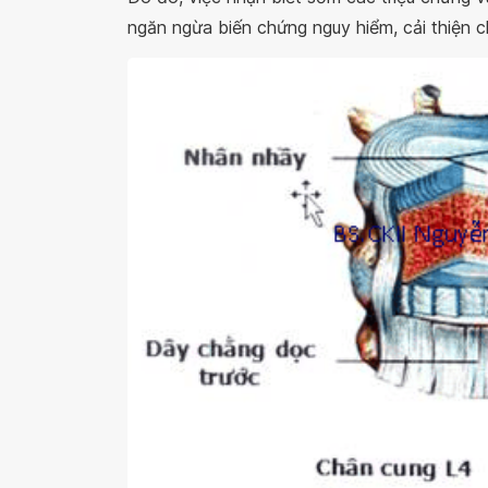
ngăn ngừa biến chứng nguy hiểm, cải thiện 