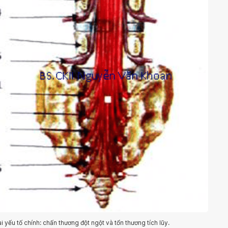
 yếu tố chính: chấn thương đột ngột và tổn thương tích lũy.