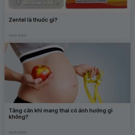
Zentel là thuốc gì?
Xem thêm
Tăng cân khi mang thai có ảnh hưởng gì
không?
Xem thêm