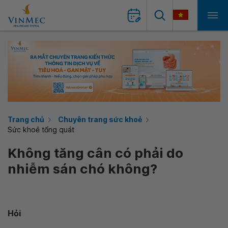
Trang chủ
Chuyên trang sức khoẻ
Sức khoẻ tổng quát
Không tăng cân có phải do
nhiễm sán chó không?
Hỏi