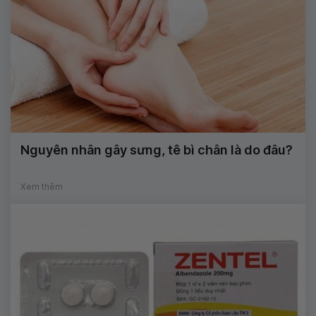
Nguyên nhân gây sưng, tê bì chân là do đâu?
Xem thêm