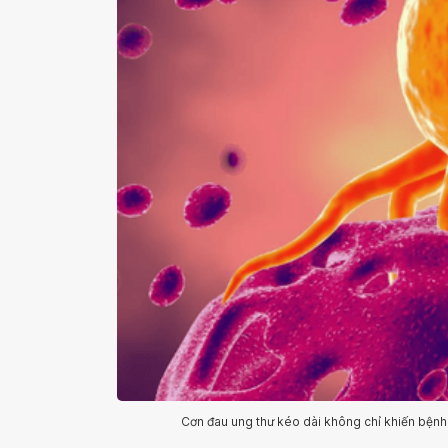
Cơn đau ung thư kéo dài không chỉ khiến bệnh