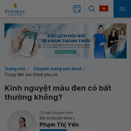
Trang chủ
Chuyên trang sức khoẻ
Trung tâm sức khoẻ phụ nữ
Kinh nguyệt màu đen có bất
thường không?
Cố vấn chuyên môn
Bác sĩ chuyên khoa I,
Phạm Thị Yến