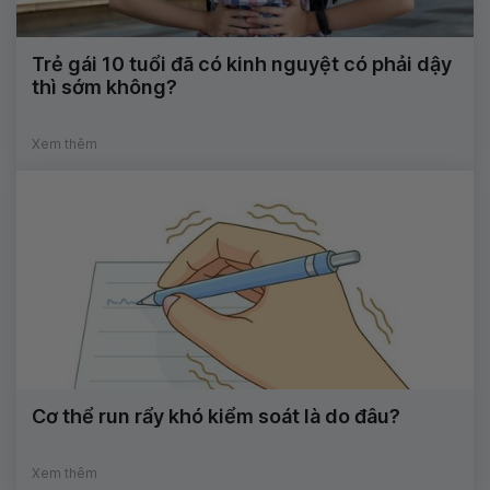
Trẻ gái 10 tuổi đã có kinh nguyệt có phải dậy
thì sớm không?
Xem thêm
Cơ thể run rẩy khó kiểm soát là do đâu?
Xem thêm