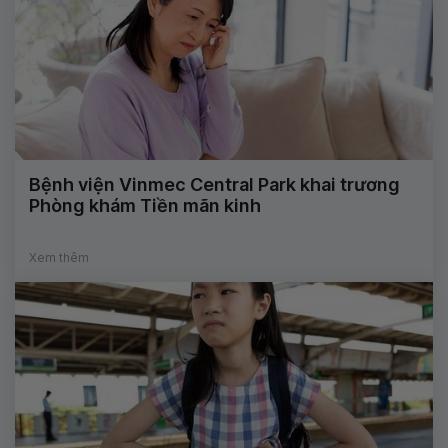
Bệnh viện Vinmec Central Park khai trương
Phòng khám Tiền mãn kinh
Xem thêm