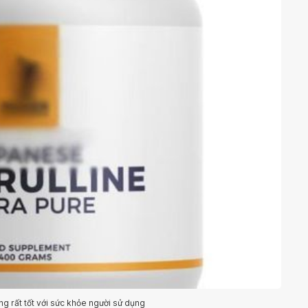
ng rất tốt với sức khỏe người sử dụng