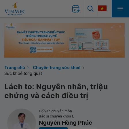
Trang chủ
Chuyên trang sức khoẻ
Sức khoẻ tổng quát
Lách to: Nguyên nhân, triệu
chứng và cách điều trị
Cố vấn chuyên môn
Bác sĩ chuyên khoa I,
Nguyễn Hồng Phúc