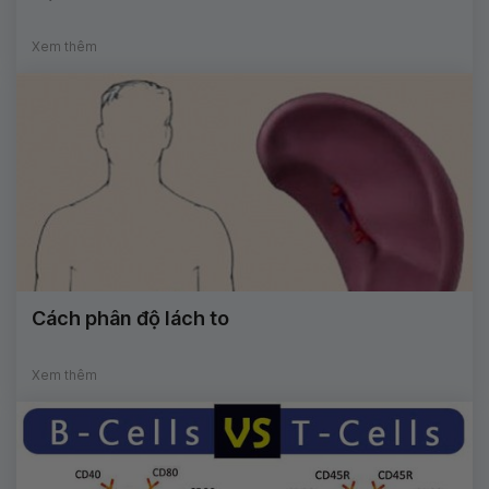
Xem thêm
Cách phân độ lách to
Xem thêm