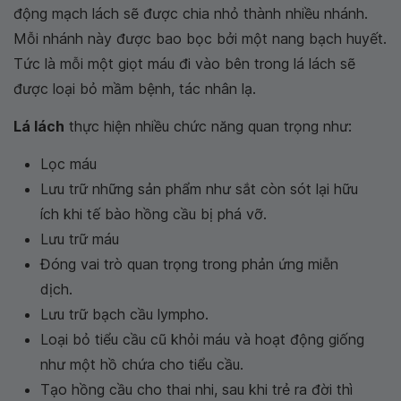
động mạch lách sẽ được chia nhỏ thành nhiều nhánh.
Mỗi nhánh này được bao bọc bởi một nang bạch huyết.
Tức là mỗi một giọt máu đi vào bên trong lá lách sẽ
được loại bỏ mầm bệnh, tác nhân lạ.
Lá lách
thực hiện nhiều chức năng quan trọng như:
Lọc máu
Lưu trữ những sản phẩm như sắt còn sót lại hữu
ích khi tế bào hồng cầu bị phá vỡ.
Lưu trữ máu
Đóng vai trò quan trọng trong phản ứng miễn
dịch.
Lưu trữ bạch cầu lympho.
Loại bỏ tiểu cầu cũ khỏi máu và hoạt động giống
như một hồ chứa cho tiểu cầu.
Tạo hồng cầu cho thai nhi, sau khi trẻ ra đời thì