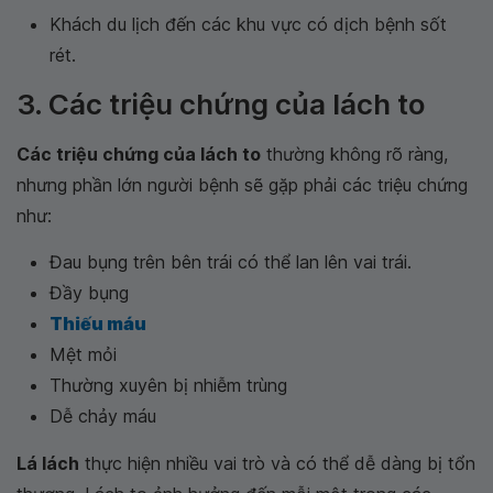
Khách du lịch đến các khu vực có dịch bệnh sốt
rét.
3. Các triệu chứng của lách to
Các triệu chứng của lách to
thường không rõ ràng,
nhưng phần lớn người bệnh sẽ gặp phải các triệu chứng
như:
Đau bụng trên bên trái có thể lan lên vai trái.
Đầy bụng
Thiếu máu
Mệt mỏi
Thường xuyên bị nhiễm trùng
Dễ chảy máu
Lá lách
thực hiện nhiều vai trò và có thể dễ dàng bị tổn