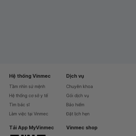
Hệ thống Vinmec
Dịch vụ
Tầm nhìn sứ mệnh
Chuyên khoa
Hệ thống cơ sở y tế
Gói dịch vụ
Tìm bác sĩ
Bảo hiểm
Làm việc tại Vinmec
Đặt lịch hẹn
Tải App MyVinmec
Vinmec shop