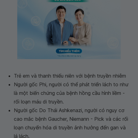
Trẻ em và thanh thiếu niên với bệnh truyền nhiễm
Người gốc Phi, người có thể phát triển lách to như
là một biến chứng của bệnh hồng cầu hình liềm -
rối loạn máu di truyền.
Người gốc Do Thái Ashkenazi, người có nguy cơ
cao mắc bệnh Gaucher, Niemann - Pick và các rối
loạn chuyển hóa di truyền ảnh hưởng đến gan và
lá lách.