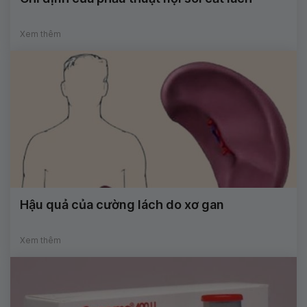
Xem thêm
Hậu quả của cường lách do xơ gan
Xem thêm