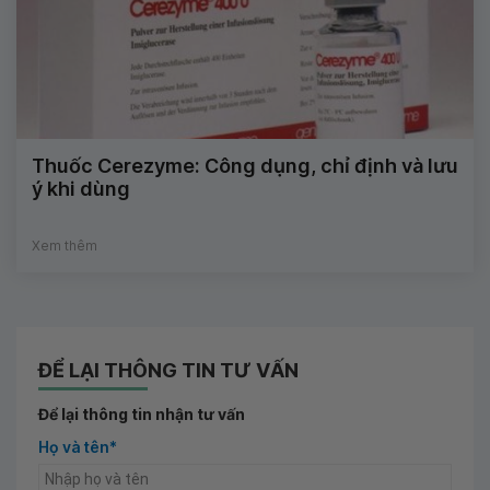
Thuốc Cerezyme: Công dụng, chỉ định và lưu
ý khi dùng
Xem thêm
ĐỂ LẠI THÔNG TIN TƯ VẤN
Để lại thông tin nhận tư vấn
Họ và tên*