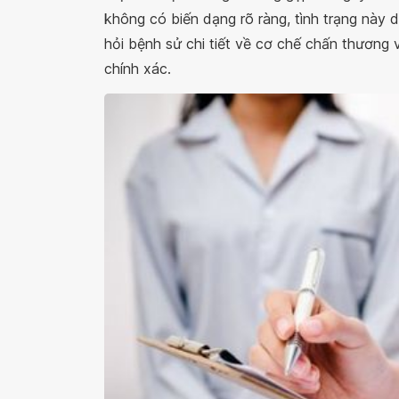
không có biến dạng rõ ràng, tình trạng này d
hỏi bệnh sử chi tiết về cơ chế chấn thương
chính xác.