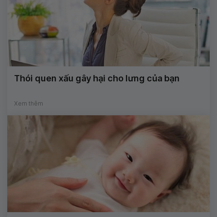
Thói quen xấu gây hại cho lưng của bạn
Xem thêm