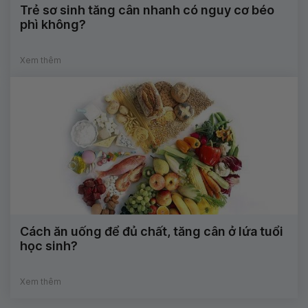
Trẻ sơ sinh tăng cân nhanh có nguy cơ béo
phì không?
Xem thêm
Cách ăn uống để đủ chất, tăng cân ở lứa tuổi
học sinh?
Xem thêm