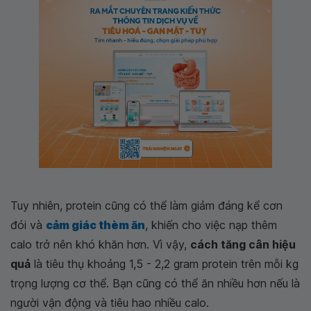
Tuy nhiên, protein cũng có thể làm giảm đáng kể cơn
đói và
cảm giác thèm ăn
, khiến cho việc nạp thêm
calo trở nên khó khăn hơn. Vì vậy,
cách tăng cân hiệu
quả
là tiêu thụ khoảng 1,5 - 2,2 gram protein trên mỗi kg
trọng lượng cơ thể. Bạn cũng có thể ăn nhiều hơn nếu là
người vận động và tiêu hao nhiều calo.