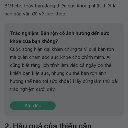
BMI cho thấy bạn đang thiếu cân không nhất thiết là
bạn gặp vấn đề về sức khỏe.
Trắc nghiệm: Bận rộn có ảnh hưởng đến sức
khỏe của bạn không?
Cuộc sống hiện đại khiến chúng ta vì quá bận rộn
mà quên chăm sóc sức khỏe cho chính mình. Ai
cũng biết rằng lịch trình làm việc cả ngày có thể
khiến bạn kiệt sức, nhưng cụ thể bận rộn ảnh
hưởng thế nào tới sức khỏe? Hãy cùng làm thử bài
trắc nghiệm dưới đây.
Bắt đầu
2. Hậu quả của thiếu cân