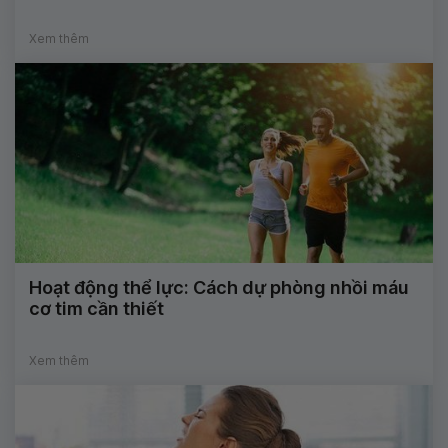
Xem thêm
Hoạt động thể lực: Cách dự phòng nhồi máu
cơ tim cần thiết
Xem thêm