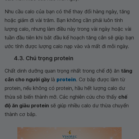
Nhu cầu calo của bạn có thể thay đổi hàng ngày, tăng
hoặc giảm đi vài trăm. Bạn không cần phải luôn tính
lượng calo, nhưng làm điều này trong vài ngày hoặc vài
tuần đầu tiên khi bắt đầu kế hoạch tăng cân sẽ giúp bạn
ước tính được lượng calo nạp vào và mất đi mỗi ngày.
4.3. Chú trọng protein
Chất dinh dưỡng quan trọng nhất trong chế độ ăn
tăng
cân cho người gầy
là
protein
. Cơ bắp được làm từ
protein, nếu không có protein, hầu hết lượng calo dư
thừa sẽ biến thành mỡ. Các nghiên cứu cho thấy
chế
độ ăn giàu protein
sẽ giúp nhiều calo dư thừa chuyển
thành cơ bắp.