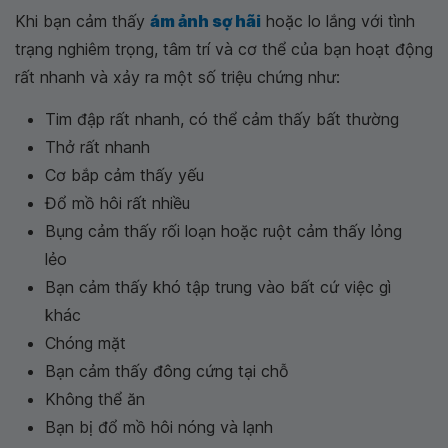
Khi bạn cảm thấy
ám ảnh sợ hãi
hoặc lo lắng với tình
trạng nghiêm trọng, tâm trí và cơ thể của bạn hoạt động
rất nhanh và xảy ra một số triệu chứng như:
Tim đập rất nhanh, có thể cảm thấy bất thường
Thở rất nhanh
Cơ bắp cảm thấy yếu
Đổ mồ hôi rất nhiều
Bụng cảm thấy rối loạn hoặc ruột cảm thấy lỏng
lẻo
Bạn cảm thấy khó tập trung vào bất cứ việc gì
khác
Chóng mặt
Bạn cảm thấy đông cứng tại chỗ
Không thể ăn
Bạn bị đổ mồ hôi nóng và lạnh