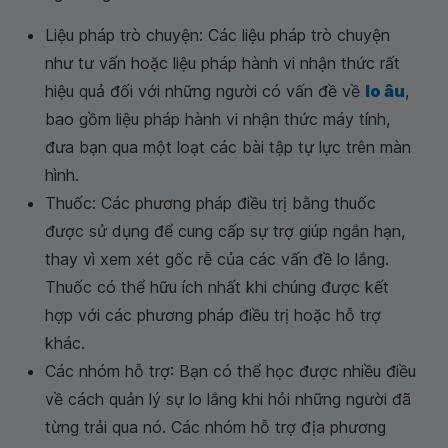
Liệu pháp trò chuyện: Các liệu pháp trò chuyện
như tư vấn hoặc liệu pháp hành vi nhận thức rất
hiệu quả đối với những người có vấn đề về
lo âu
,
bao gồm liệu pháp hành vi nhận thức máy tính,
đưa bạn qua một loạt các bài tập tự lực trên màn
hình.
Thuốc: Các phương pháp điều trị bằng thuốc
được sử dụng để cung cấp sự trợ giúp ngắn hạn,
thay vì xem xét gốc rễ của các vấn đề lo lắng.
Thuốc có thể hữu ích nhất khi chúng được kết
hợp với các phương pháp điều trị hoặc hỗ trợ
khác.
Các nhóm hỗ trợ: Bạn có thể học được nhiều điều
về cách quản lý sự lo lắng khi hỏi những người đã
từng trải qua nó. Các nhóm hỗ trợ địa phương