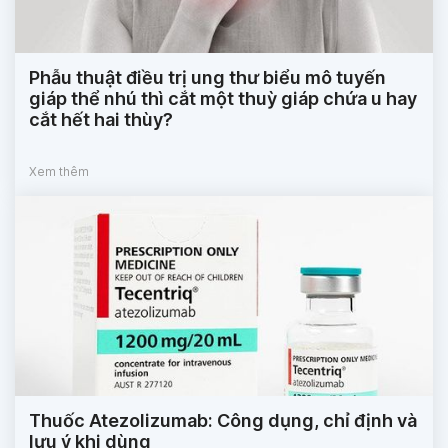
Phẫu thuật điều trị ung thư biểu mô tuyến
giáp thể nhú thì cắt một thuỳ giáp chứa u hay
cắt hết hai thùy?
Xem thêm
Thuốc Atezolizumab: Công dụng, chỉ định và
lưu ý khi dùng