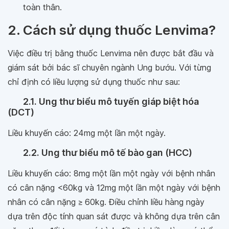
toàn thân.
2. Cách sử dụng thuốc Lenvima?
Việc điều trị bằng thuốc Lenvima nên được bắt đầu và
giám sát bởi bác sĩ chuyên ngành Ung bướu. Với từng
chỉ định có liều lượng sử dụng thuốc như sau:
2.1. Ung thư biểu mô tuyến giáp biệt hóa
(DCT)
Liều khuyến cáo: 24mg một lần một ngày.
2.2. Ung thư biểu mô tế bào gan (HCC)
Liều khuyến cáo: 8mg một lần một ngày với bệnh nhân
có cân nặng <60kg và 12mg một lần một ngày với bệnh
nhân có cân nặng ≥ 60kg. Điều chỉnh liều hàng ngày
dựa trên độc tính quan sát được và không dựa trên cân