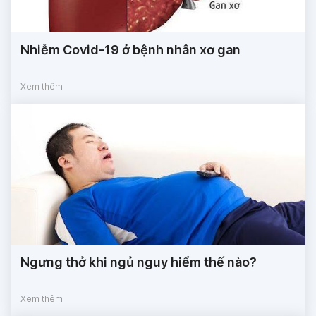
Nhiễm Covid-19 ở bệnh nhân xơ gan
Xem thêm
Ngưng thở khi ngủ nguy hiểm thế nào?
Xem thêm