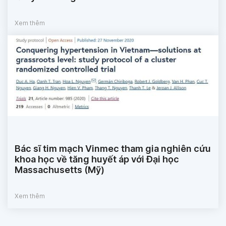
Xem thêm
Bác sĩ tim mạch Vinmec tham gia nghiên cứu
khoa học về tăng huyết áp với Đại học
Massachusetts (Mỹ)
Xem thêm