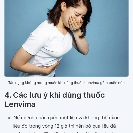
Tác dụng không mong muốn khi dùng thuốc Lenvima gồm buồn nôn
4. Các lưu ý khi dùng thuốc
Lenvima
Nếu bệnh nhân quên một liều và không thể dùng
liều đó trong vòng 12 giờ thì nên bỏ qua liều đã