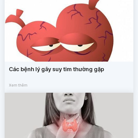
Các bệnh lý gây suy tim thường gặp
Xem thêm