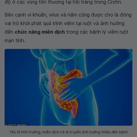
độ ở các vùng tổn thương tại hồi tràng trong Crohn.
Bên cạnh vi khuẩn, virus và nấm cũng được cho là đóng
vai trò khởi phát quá trình viêm tại ruột và ảnh hưởng
đến
chức năng miễn dịch
trong các bệnh lý viêm ruột
mạn tính.
Yếu tố môi trường, miễn dịch và di truyền ảnh hưởng nhiều đến bệnh