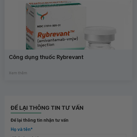
Công dụng thuốc Rybrevant
Xem thêm
ĐỂ LẠI THÔNG TIN TƯ VẤN
Để lại thông tin nhận tư vấn
Họ và tên*