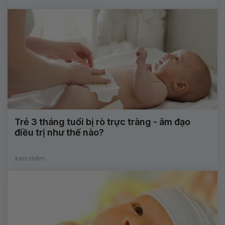
Trẻ 3 tháng tuổi bị rò trực tràng - âm đạo
điều trị như thế nào?
Xem thêm