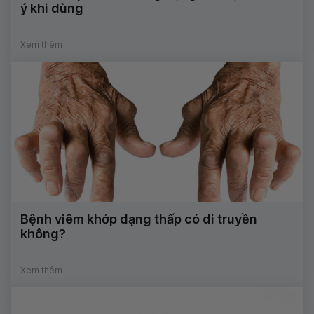
ý khi dùng
Xem thêm
Bệnh viêm khớp dạng thấp có di truyền
không?
Xem thêm