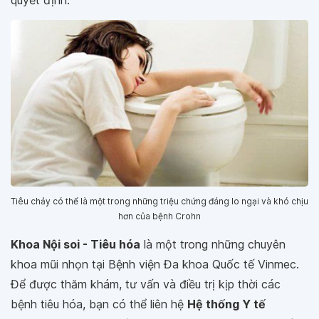
Tiêu chảy có thể là một trong những triệu chứng đáng lo ngại và khó chịu
hơn của bệnh Crohn
Khoa Nội soi - Tiêu hóa
là một trong những chuyên
khoa mũi nhọn tại Bệnh viện Đa khoa Quốc tế Vinmec.
Để được thăm khám, tư vấn và điều trị kịp thời các
bệnh tiêu hóa, bạn có thể liên hệ
Hệ thống Y tế