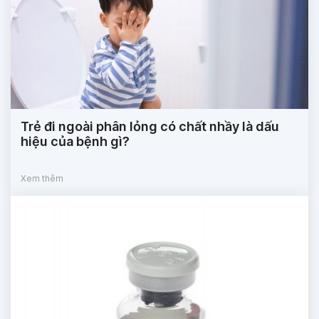
Trẻ đi ngoài phân lỏng có chất nhầy là dấu
hiệu của bệnh gì?
Xem thêm