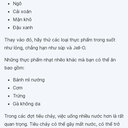
Ngô
Cải xoăn
Mận khô
Đậu xanh
Thay vào đó, hãy thử các loại thực phẩm trong suốt
như lỏng, chẳng hạn như súp và Jell-O.
Những thực phẩm nhạt nhẽo khác mà bạn có thể ăn
bao gồm:
Bánh mì nướng
Cơm
Trứng
Gà không da
Trong các đợt tiêu chảy, việc uống nhiều nước hơn là rất
quan trọng. Tiêu chảy có thể gây mất nước, có thể trở