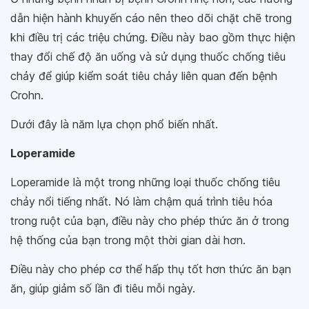
dẫn hiện hành khuyến cáo nên theo dõi chặt chẽ trong
khi điều trị các triệu chứng. Điều này bao gồm thực hiện
thay đổi chế độ ăn uống và sử dụng thuốc chống tiêu
chảy để giúp kiểm soát tiêu chảy liên quan đến bệnh
Crohn.
Dưới đây là năm lựa chọn phổ biến nhất.
Loperamide
Loperamide là một trong những loại thuốc chống tiêu
chảy nổi tiếng nhất. Nó làm chậm quá trình tiêu hóa
trong ruột của bạn, điều này cho phép thức ăn ở trong
hệ thống của bạn trong một thời gian dài hơn.
Điều này cho phép cơ thể hấp thụ tốt hơn thức ăn bạn
ăn, giúp giảm số lần đi tiêu mỗi ngày.