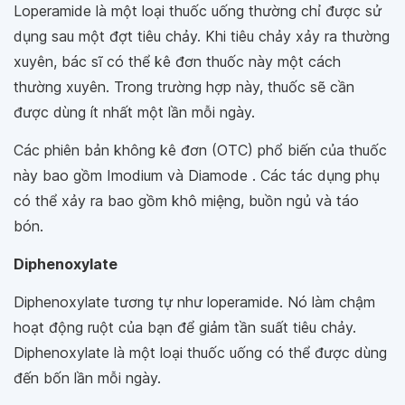
Loperamide là một loại thuốc uống thường chỉ được sử
dụng sau một đợt tiêu chảy. Khi tiêu chảy xảy ra thường
xuyên, bác sĩ có thể kê đơn thuốc này một cách
thường xuyên. Trong trường hợp này, thuốc sẽ cần
được dùng ít nhất một lần mỗi ngày.
Các phiên bản không kê đơn (OTC) phổ biến của thuốc
này bao gồm Imodium và Diamode . Các tác dụng phụ
có thể xảy ra bao gồm khô miệng, buồn ngủ và táo
bón.
Diphenoxylate
Diphenoxylate tương tự như loperamide. Nó làm chậm
hoạt động ruột của bạn để giảm tần suất tiêu chảy.
Diphenoxylate là một loại thuốc uống có thể được dùng
đến bốn lần mỗi ngày.