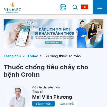
Trang chủ
Thuốc
Sử dụng thuốc an toàn
Thuốc chống tiêu chảy cho
bệnh Crohn
Cố vấn chuyên môn
Thạc sĩ,
Mai Viễn Phương
Đặt lịch khám
Xem chi tiết