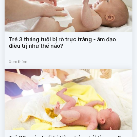
Trẻ 3 tháng tuổi bị rò trực tràng - âm đạo
điều trị như thế nào?
Xem thêm