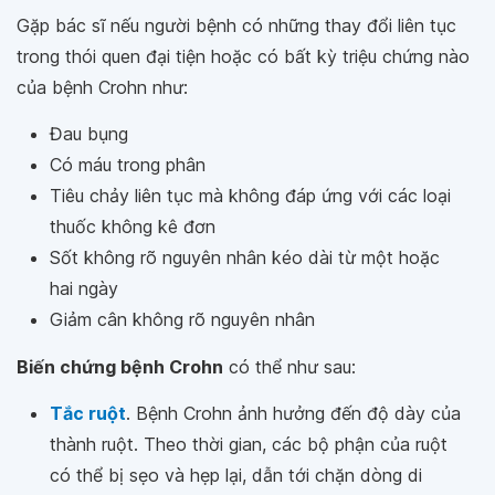
Gặp bác sĩ nếu người bệnh có những thay đổi liên tục
trong thói quen đại tiện hoặc có bất kỳ triệu chứng nào
của bệnh Crohn như:
Đau bụng
Có máu trong phân
Tiêu chảy liên tục mà không đáp ứng với các loại
thuốc không kê đơn
Sốt không rõ nguyên nhân kéo dài từ một hoặc
hai ngày
Giảm cân không rõ nguyên nhân
Biến chứng bệnh Crohn
có thể như sau:
Tắc ruột
. Bệnh Crohn ảnh hưởng đến độ dày của
thành ruột. Theo thời gian, các bộ phận của ruột
có thể bị sẹo và hẹp lại, dẫn tới chặn dòng di