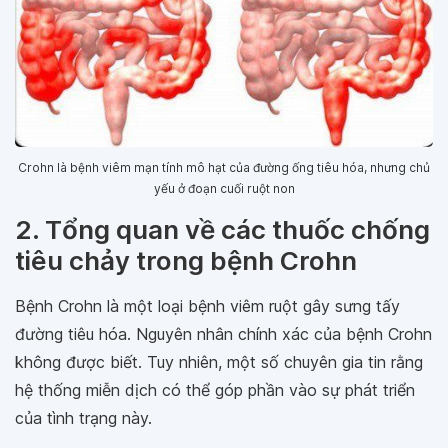
Crohn là bệnh viêm mạn tính mô hạt của đường ống tiêu hóa, nhưng chủ
yếu ở đoạn cuối ruột non
2. Tổng quan về các thuốc chống
tiêu chảy trong bệnh Crohn
Bệnh Crohn là một loại bệnh viêm ruột gây sưng tấy
đường tiêu hóa. Nguyên nhân chính xác của bệnh Crohn
không được biết. Tuy nhiên, một số chuyên gia tin rằng
hệ thống miễn dịch có thể góp phần vào sự phát triển
của tình trạng này.