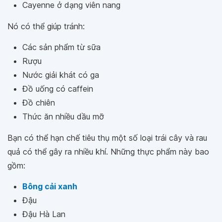
Cayenne ở dạng viên nang
Nó có thể giúp tránh:
Các sản phẩm từ sữa
Rượu
Nước giải khát có ga
Đồ uống có caffein
Đồ chiên
Thức ăn nhiều dầu mỡ
Bạn có thể hạn chế tiêu thụ một số loại trái cây và rau
quả có thể gây ra nhiều khí. Những thực phẩm này bao
gồm:
Bông cải xanh
Đậu
Đậu Hà Lan