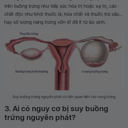
trên buồng trứng như tiếp xúc hóa trị hoặc xạ trị, các
chất độc như khói thuốc lá, hóa chất và thuốc trừ sâu...
hay số lượng nang trứng vốn dĩ đã ít từ lúc sinh.
Suy buồng trứng nguyên phát có liên quan đến các nang trứng
3. Ai có nguy cơ bị suy buồng
trứng nguyên phát?