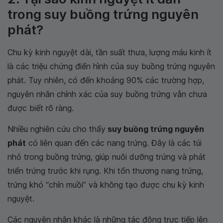
trong suy buồng trứng nguyên
phát?
Chu kỳ kinh nguyệt dài, tần suất thưa, lượng máu kinh ít
là các triệu chứng điển hình của suy buồng trứng nguyên
phát. Tuy nhiên, có đến khoảng 90% các trường hợp,
nguyên nhân chính xác của suy buồng trứng vẫn chưa
được biết rõ ràng.
Nhiều nghiên cứu cho thấy
suy buồng trứng nguyên
phát
có liên quan đến các nang trứng. Đây là các túi
nhỏ trong buồng trứng, giúp nuôi dưỡng trứng và phát
triển trứng trước khi rụng. Khi tổn thương nang trứng,
trứng khó “chín muồi” và không tạo được chu kỳ kinh
nguyệt.
Các nguyên nhân khác là những tác động trực tiếp lên