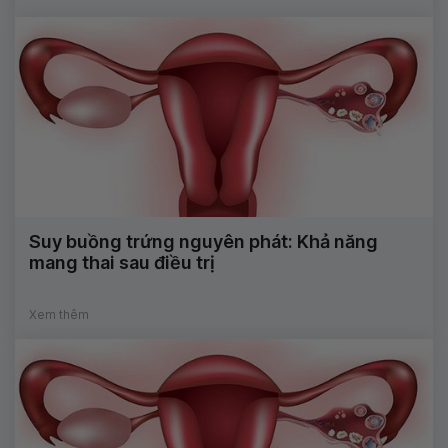
Suy buồng trứng nguyên phát: Khả năng
mang thai sau điều trị
Xem thêm