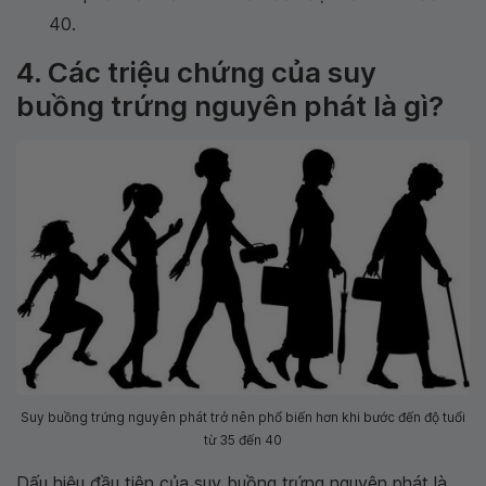
40.
4. Các triệu chứng của suy
buồng trứng nguyên phát là gì?
Suy buồng trứng nguyên phát trở nên phổ biến hơn khi bước đến độ tuổi
từ 35 đến 40
Dấu hiệu đầu tiên của suy buồng trứng nguyên phát là