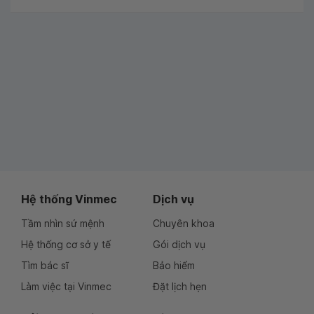
Hệ thống Vinmec
Dịch vụ
Tầm nhìn sứ mệnh
Chuyên khoa
Hệ thống cơ sở y tế
Gói dịch vụ
Tìm bác sĩ
Bảo hiểm
Làm việc tại Vinmec
Đặt lịch hẹn