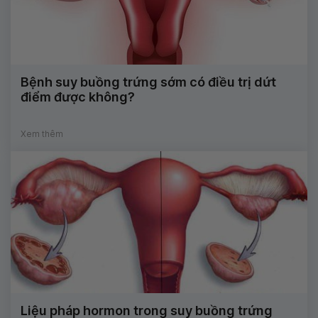
Bệnh suy buồng trứng sớm có điều trị dứt
điểm được không?
Xem thêm
Liệu pháp hormon trong suy buồng trứng