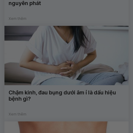
nguyên phát
Xem thêm
Chậm kinh, đau bụng dưới âm ỉ là dấu hiệu
bệnh gì?
Xem thêm