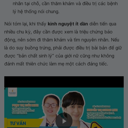
nhân tại chỗ, cần thăm khám và điều trị các bệnh
lý hệ thống nói chung.
Nói tóm lại, khi thấy
kinh nguyệt ít dần
diễn tiến qua
nhiều chu kỳ, đây cần được xem là triệu chứng báo
động, nên sớm đi thăm khám và tìm nguyên nhân. Nếu
là do suy buồng trứng, phải được điều trị bài bản để giữ
được “bản chất sinh lý” của giới nữ cũng như không
đánh mất thiên chức làm mẹ một cách đáng tiếc.