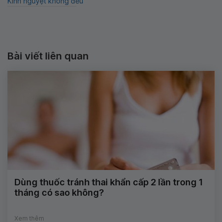
Kinh nguyệt không đều
Bài viết liên quan
Dùng thuốc tránh thai khẩn cấp 2 lần trong 1
tháng có sao không?
Xem thêm