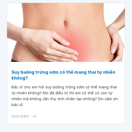
Suy buồng trứng sớm có thể mang thai tự nhiên
không?
Bác sĩ cho em hỏi suy buồng trứng sớm có thể mang thai
tự nhiên không? Khi đã điều trị thì em có thể có con tự
nhiên mà không cần thụ tinh nhân tạo không? Em cảm ơn
bác sĩ.
Xem thêm