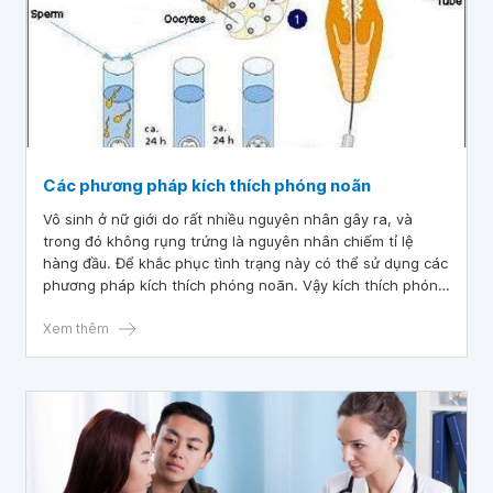
Các phương pháp kích thích phóng noãn
Vô sinh ở nữ giới do rất nhiều nguyên nhân gây ra, và
trong đó không rụng trứng là nguyên nhân chiếm tỉ lệ
hàng đầu. Để khắc phục tình trạng này có thể sử dụng các
phương pháp kích thích phóng noãn. Vậy kích thích phóng
noãn là gì?
Xem thêm