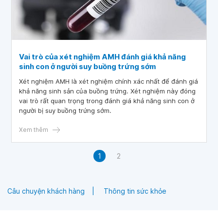
Vai trò của xét nghiệm AMH đánh giá khả năng
sinh con ở người suy buồng trứng sớm
Xét nghiệm AMH là xét nghiệm chính xác nhất để đánh giá
khả năng sinh sản của buồng trứng. Xét nghiệm này đóng
vai trò rất quan trọng trong đánh giá khả năng sinh con ở
người bị suy buồng trứng sớm.
Xem thêm
1
2
Câu chuyện khách hàng
Thông tin sức khỏe