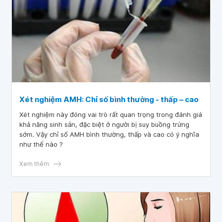
Xét nghiệm AMH: Chỉ số bình thường - thấp – cao
Xét nghiệm này đóng vai trò rất quan trọng trong đánh giá
khả năng sinh sản, đặc biệt ở người bị suy buồng trứng
sớm. Vậy chỉ số AMH bình thường, thấp và cao có ý nghĩa
như thế nào ?
Xem thêm