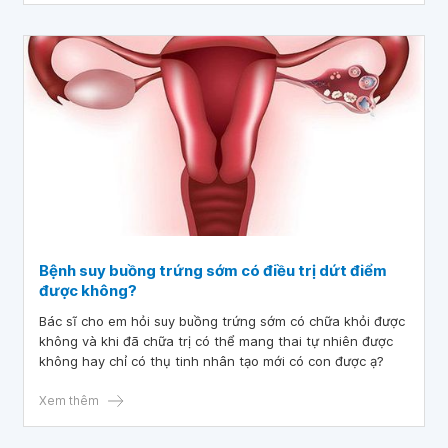
Bệnh suy buồng trứng sớm có điều trị dứt điểm
được không?
Bác sĩ cho em hỏi suy buồng trứng sớm có chữa khỏi được
không và khi đã chữa trị có thể mang thai tự nhiên được
không hay chỉ có thụ tinh nhân tạo mới có con được ạ?
Xem thêm