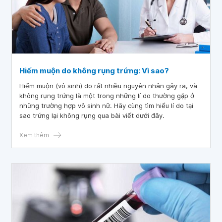
Hiếm muộn do không rụng trứng: Vì sao?
Hiếm muộn (vô sinh) do rất nhiều nguyên nhân gây ra, và
không rụng trứng là một trong những lí do thường gặp ở
những trường hợp vô sinh nữ. Hãy cùng tìm hiểu lí do tại
sao trứng lại không rụng qua bài viết dưới đây.
Xem thêm