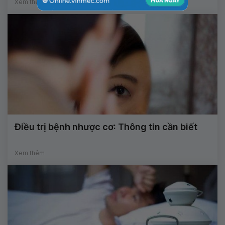
Xem thêm
Điều trị bệnh nhược cơ: Thông tin cần biết
Xem thêm