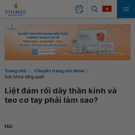
Trang chủ
Chuyên trang sức khoẻ
Sức khoẻ tổng quát
Liệt đám rối dây thần kinh và
teo cơ tay phải làm sao?
Hỏi