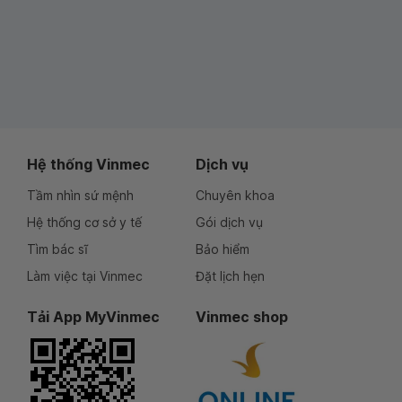
Hệ thống Vinmec
Dịch vụ
Tầm nhìn sứ mệnh
Chuyên khoa
Hệ thống cơ sở y tế
Gói dịch vụ
Tìm bác sĩ
Bảo hiểm
Làm việc tại Vinmec
Đặt lịch hẹn
Tải App MyVinmec
Vinmec shop