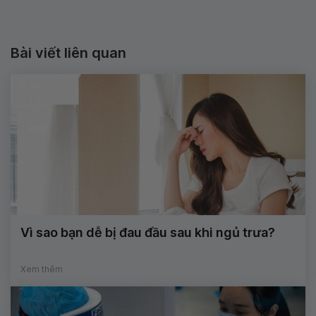
Bài viết liên quan
Vì sao bạn dễ bị đau đầu sau khi ngủ trưa?
Xem thêm