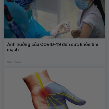
Ảnh hưởng của COVID-19 đến sức khỏe tim
mạch
Xem thêm