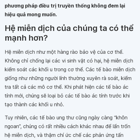
phương pháp điều trị truyền thống không đem lại
hiệu quả mong muốn.
Hệ miễn dịch của chúng ta có thể
mạnh hơn?
Hệ miễn dịch như một hàng rào bảo vệ của cơ thể.
Không chỉ chống lại các vi sinh vật có hại, hệ miễn dịch
kiểm soát các khối u trong cơ thể. Các tế bào miễn dịch
giống như những người lính thường xuyên rà soát, kiểm
tra tất cả các mô cơ thể. Khi phát hiện các tế bào ác
tính mới, chúng sẽ loại bỏ các tế bào ác tính trước khi
tạo thành các khối u nhỏ.
Tuy nhiên, các tế bào ung thư cũng ngày càng “khôn
ngoan”, chúng có rất nhiều cách khác nhau để lẩn trốn
hệ miễn dịch, và thậm chí ức chế các phản ứng tấn