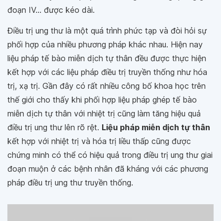
đoạn IV... được kéo dài.
Điều trị ung thư là một quá trình phức tạp và đòi hỏi sự
phối hợp của nhiều phương pháp khác nhau. Hiện nay
liệu pháp tế bào miễn dịch tự thân đều được thực hiện
kết hợp với các liệu pháp điều trị truyền thống như hóa
trị, xạ trị. Gần đây có rất nhiều công bố khoa học trên
thế giới cho thấy khi phối hợp liệu pháp ghép tế bào
miễn dịch tự thân với nhiệt trị cũng làm tăng hiệu quả
điều trị ung thư lên rõ rệt.
Liệu pháp miễn dịch tự thân
kết hợp với nhiệt trị và hóa trị liều thấp cũng được
chứng minh có thể có hiệu quả trong điều trị ung thư giai
đoạn muộn ở các bệnh nhân đã kháng với các phương
pháp điều trị ung thư truyền thống.