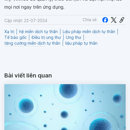
mọi nơi ngay trên ứng dụng.
Chia sẻ
Cập nhật: 22-07-2024
Xạ trị
hệ miễn dịch tự thân
Liệu pháp miễn dịch tự thân
Tế bào gốc
Điều trị ung thư
Ung thư
tăng cường miễn dịch tự thân
liệu pháp tự thân
Bài viết liên quan