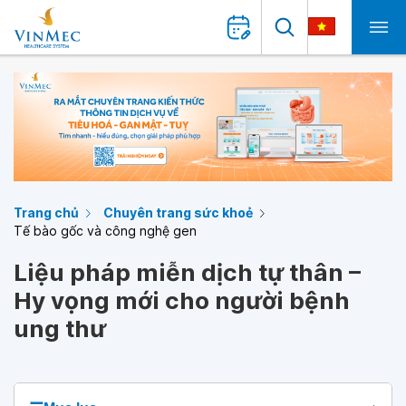
Trang chủ
Chuyên trang sức khoẻ
Tế bào gốc và công nghệ gen
Liệu pháp miễn dịch tự thân –
Hy vọng mới cho người bệnh
ung thư