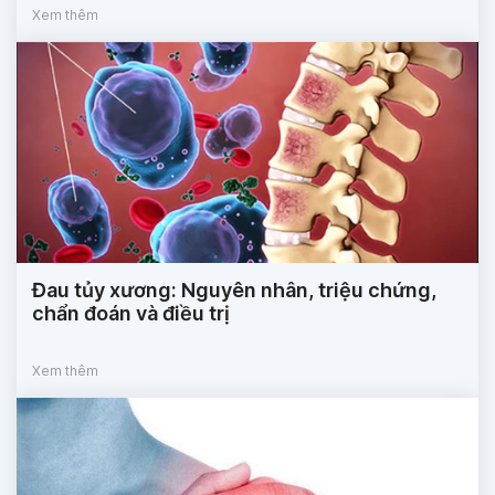
Xem thêm
Đau tủy xương: Nguyên nhân, triệu chứng,
chẩn đoán và điều trị
Xem thêm