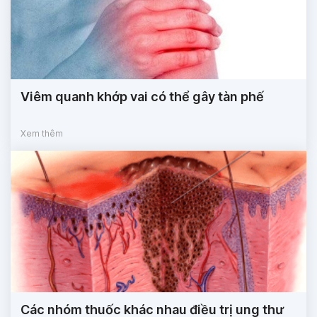
Viêm quanh khớp vai có thể gây tàn phế
Xem thêm
Các nhóm thuốc khác nhau điều trị ung thư