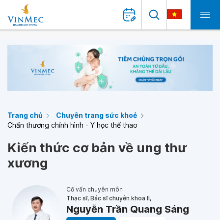
Trang chủ
Chuyên trang sức khoẻ
Chấn thương chỉnh hình - Y học thể thao
Kiến thức cơ bản về ung thư
xương
Cố vấn chuyên môn
Thạc sĩ, Bác sĩ chuyên khoa II,
Nguyễn Trần Quang Sáng