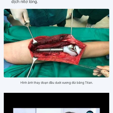
dịch nitơ lỏng.
Hình ảnh thay đoạn đầu dưới xương đùi bằng Titan.