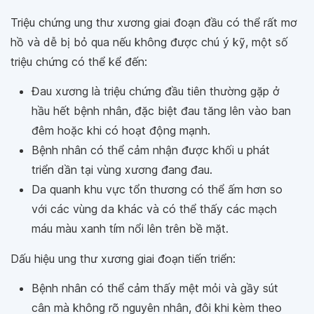
Triệu chứng ung thư xương giai đoạn đầu có thể rất mơ
hồ và dễ bị bỏ qua nếu không được chú ý kỹ, một số
triệu chứng có thể kể đến:
Đau xương là triệu chứng đầu tiên thường gặp ở
hầu hết bệnh nhân, đặc biệt đau tăng lên vào ban
đêm hoặc khi có hoạt động mạnh.
Bệnh nhân có thể cảm nhận được khối u phát
triển dần tại vùng xương đang đau.
Da quanh khu vực tổn thương có thể ấm hơn so
với các vùng da khác và có thể thấy các mạch
máu màu xanh tím nổi lên trên bề mặt.
Dấu hiệu ung thư xương giai đoạn tiến triển:
Bệnh nhân có thể cảm thấy mệt mỏi và gầy sút
cân mà không rõ nguyên nhân, đôi khi kèm theo