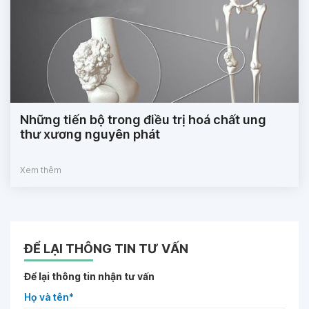
Những tiến bộ trong điều trị hoá chất ung
thư xương nguyên phát
Xem thêm
ĐỂ LẠI THÔNG TIN TƯ VẤN
Để lại thông tin nhận tư vấn
Họ và tên*