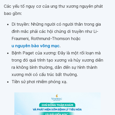
Các yếu tố nguy cơ của ung thư xương nguyên phát
bao gồm:
Di truyền: Những người có người thân trong gia
đình mắc phải các hội chứng di truyền như Li-
Fraumeni, Rothmund-Thomson hoặc
u nguyên bào võng mạc
.
Bệnh Paget của xương: Đây là một rối loạn mà
trong đó quá trình tạo xương và hủy xương diễn
ra không bình thường, dẫn đến sự hình thành
xương mới có cấu trúc bất thường.
Tiền sử phơi nhiễm phóng xạ.