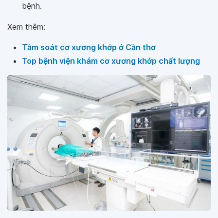
bệnh.
Xem thêm:
Tầm soát cơ xương khớp ở Cần thơ
Top bệnh viện khám cơ xương khớp chất lượng