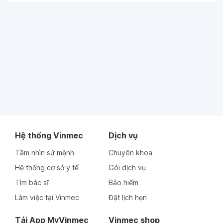
Hệ thống Vinmec
Dịch vụ
Tầm nhìn sứ mệnh
Chuyên khoa
Hệ thống cơ sở y tế
Gói dịch vụ
Tìm bác sĩ
Bảo hiểm
Làm việc tại Vinmec
Đặt lịch hẹn
Tải App MyVinmec
Vinmec shop