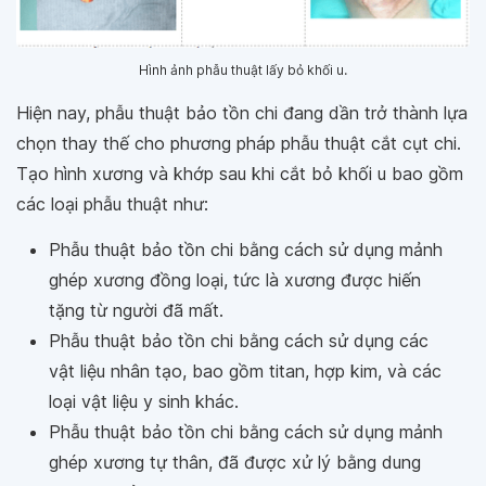
Hình ảnh phẫu thuật lấy bỏ khối u.
Hiện nay, phẫu thuật bảo tồn chi đang dần trở thành lựa
chọn thay thế cho phương pháp phẫu thuật cắt cụt chi.
Tạo hình xương và khớp sau khi cắt bỏ khối u bao gồm
các loại phẫu thuật như:
Phẫu thuật bảo tồn chi bằng cách sử dụng mảnh
ghép xương đồng loại, tức là xương được hiến
tặng từ người đã mất.
Phẫu thuật bảo tồn chi bằng cách sử dụng các
vật liệu nhân tạo, bao gồm titan, hợp kim, và các
loại vật liệu y sinh khác.
Phẫu thuật bảo tồn chi bằng cách sử dụng mảnh
ghép xương tự thân, đã được xử lý bằng dung