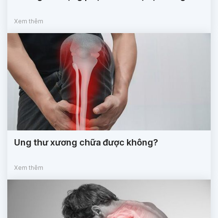
Xem thêm
Ung thư xương chữa được không?
Xem thêm