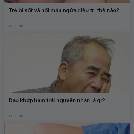
Trẻ bị sốt và nổi mẩn ngứa điều trị thế nào?
Xem thêm
Đau khớp hàm trái nguyên nhân là gì?
Xem thêm