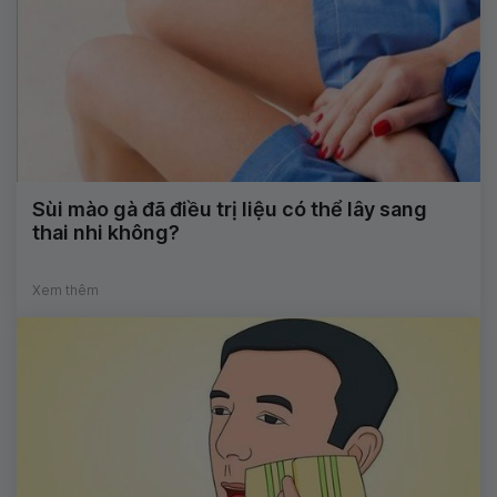
Sùi mào gà đã điều trị liệu có thể lây sang
thai nhi không?
Xem thêm