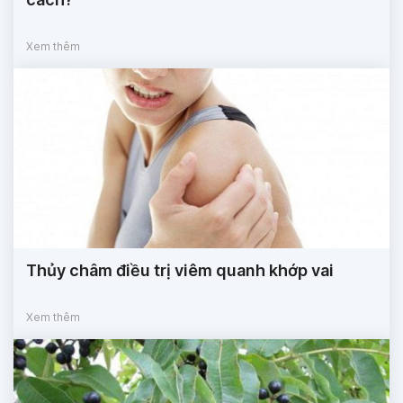
Xem thêm
Thủy châm điều trị viêm quanh khớp vai
Xem thêm