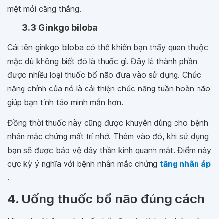
mệt mỏi căng thẳng.
3.3 Ginkgo biloba
Cái tên ginkgo biloba có thể khiến bạn thấy quen thuộc
mặc dù không biết đó là thuốc gì. Đây là thành phần
được nhiều loại thuốc bổ não đưa vào sử dụng. Chức
năng chính của nó là cải thiện chức năng tuần hoàn não
giúp bạn tỉnh táo minh mẫn hơn.
Đồng thời thuốc này cũng được khuyên dùng cho bệnh
nhân mắc chứng mất trí nhớ. Thêm vào đó, khi sử dụng
bạn sẽ được bảo vệ dây thần kinh quanh mắt. Điểm này
cực kỳ ý nghĩa với bệnh nhân mắc chứng
tăng nhãn áp
.
4. Uống thuốc bổ não đúng cách