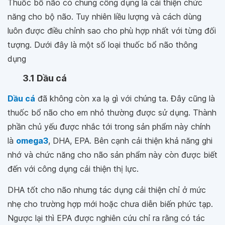
Thuốc bổ não có chung công dụng là cải thiện chức
năng cho bộ não. Tuy nhiên liều lượng và cách dùng
luôn được điều chỉnh sao cho phù hợp nhất với từng đối
tượng. Dưới đây là một số loại thuốc bổ não thông
dụng
3.1 Dầu cá
Dầu cá
đã không còn xa lạ gì với chúng ta. Đây cũng là
thuốc bổ não cho em nhỏ thường được sử dụng. Thành
phần chủ yếu được nhắc tới trong sản phẩm này chính
là
omega3
, DHA, EPA. Bên cạnh cải thiện khả năng ghi
nhớ và chức năng cho não sản phẩm này còn được biết
đến với công dụng cải thiện thị lực.
DHA tốt cho não nhưng tác dụng cải thiện chỉ ở mức
nhẹ cho trường hợp mới hoặc chưa diễn biến phức tạp.
Ngược lại thì EPA được nghiên cứu chỉ ra rằng có tác