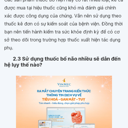
được mua tại hiệu thuốc cũng khó mà đánh giá chính
xác được công dụng của chúng. Vẫn nên sử dụng theo
thuốc kê đơn có sự kiểm soát của bệnh viện. Đồng thời
bạn nên tiến hành kiểm tra sức khỏe định kỳ để có cơ
sở theo dõi trong trường hợp thuốc xuất hiện tác dụng
phụ.
2.3 Sử dụng thuốc bổ não nhiều sẽ dẫn đến
hệ lụy thế nào?