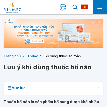
Trang chủ
Thuốc
Sử dụng thuốc an toàn
Lưu ý khi dùng thuốc bổ não
☰
Mục lục
Thuốc bổ não là sản phẩm bổ sung được khá nhiều