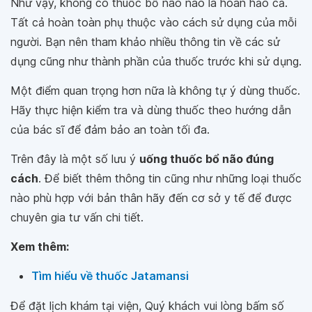
Như vậy, không có thuốc bổ não nào là hoàn hảo cả.
Tất cả hoàn toàn phụ thuộc vào cách sử dụng của mỗi
người. Bạn nên tham khảo nhiều thông tin về các sử
dụng cũng như thành phần của thuốc trước khi sử dụng.
Một điểm quan trọng hơn nữa là không tự ý dùng thuốc.
Hãy thực hiện kiểm tra và dùng thuốc theo hướng dẫn
của bác sĩ để đảm bảo an toàn tối đa.
Trên đây là một số lưu ý
uống thuốc bổ não đúng
cách
. Để biết thêm thông tin cũng như những loại thuốc
nào phù hợp với bản thân hãy đến cơ sở y tế để được
chuyên gia tư vấn chi tiết.
Xem thêm:
Tìm hiểu về thuốc Jatamansi
Để đặt lịch khám tại viện, Quý khách vui lòng bấm số