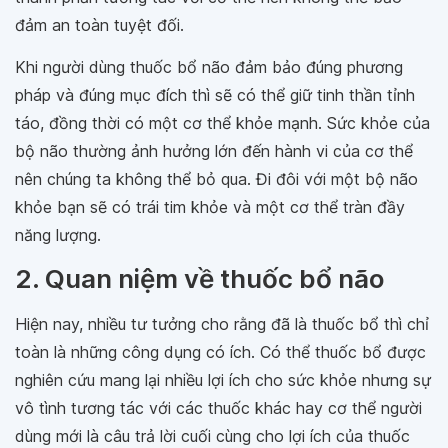
đảm an toàn tuyệt đối.
Khi người dùng thuốc bổ não đảm bảo đúng phương
pháp và đúng mục đích thì sẽ có thể giữ tinh thần tỉnh
táo, đồng thời có một cơ thể khỏe mạnh. Sức khỏe của
bộ não thường ảnh hưởng lớn đến hành vi của cơ thể
nên chúng ta không thể bỏ qua. Đi đôi với một bộ não
khỏe bạn sẽ có trái tim khỏe và một cơ thể tràn đầy
năng lượng.
2. Quan niệm về thuốc bổ não
Hiện nay, nhiều tư tưởng cho rằng đã là thuốc bổ thì chỉ
toàn là những công dụng có ích. Có thể thuốc bổ được
nghiên cứu mang lại nhiều lợi ích cho sức khỏe nhưng sự
vô tình tương tác với các thuốc khác hay cơ thể người
dùng mới là câu trả lời cuối cùng cho lợi ích của thuốc