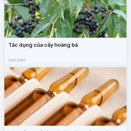
Tác dụng của cây hoàng bá
Xem thêm