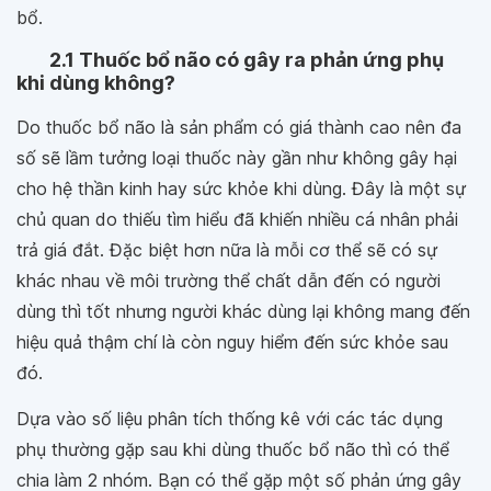
bổ.
2.1 Thuốc bổ não có gây ra phản ứng phụ
khi dùng không?
Do thuốc bổ não là sản phẩm có giá thành cao nên đa
số sẽ lầm tưởng loại thuốc này gần như không gây hại
cho hệ thần kinh hay sức khỏe khi dùng. Đây là một sự
chủ quan do thiếu tìm hiểu đã khiến nhiều cá nhân phải
trả giá đắt. Đặc biệt hơn nữa là mỗi cơ thể sẽ có sự
khác nhau về môi trường thể chất dẫn đến có người
dùng thì tốt nhưng người khác dùng lại không mang đến
hiệu quả thậm chí là còn nguy hiểm đến sức khỏe sau
đó.
Dựa vào số liệu phân tích thống kê với các tác dụng
phụ thường gặp sau khi dùng thuốc bổ não thì có thể
chia làm 2 nhóm. Bạn có thể gặp một số phản ứng gây