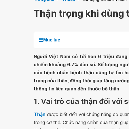
Thận trọng khi dùng 
☰
Mục lục
Người Việt Nam có tới hơn 6 triệu đang
chiếm khoảng 6.7% dân số. Số lượng ngư
các bệnh nhân bệnh thận cũng tự tìm hiể
trạng của thận, đồng thời giúp tăng cườn
thông tin liên quan đến thuốc bổ thận
1. Vai trò của thận đối với
Thận
được biết đến với chứng năng cơ quan 
trong cơ thể. Chức năng chính của thận giúp