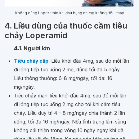
Không dùng Loperamid khi đau bụng nhưng không tiêu chảy
4. Liều dùng của thuốc cầm tiêu
chảy Loperamid
4.1. Người lớn
Tiêu chảy cấp
: Liều khởi đầu 4mg, sau đó mỗi lần
đi lỏng tiếp tục uống 2 mg, dùng tối đa 5 ngày.
Liều thông thường: 6-8 mg/ngày, tối đa: 16
mg/ngày.
Tiêu chảy mạn: liều khởi đầu 4mg, sau đó mỗi lần
đi lỏng tiếp tục uống 2 mg cho tới khi cầm tiêu
chảy. Liều duy trì 4 - 8 mg/ngày chia thành 2 lần
uống, tối đa 16 mg/ngày. Nếu tình trạng lâm sàng
không cải thiện trong vòng 10 ngày ngay khi đã