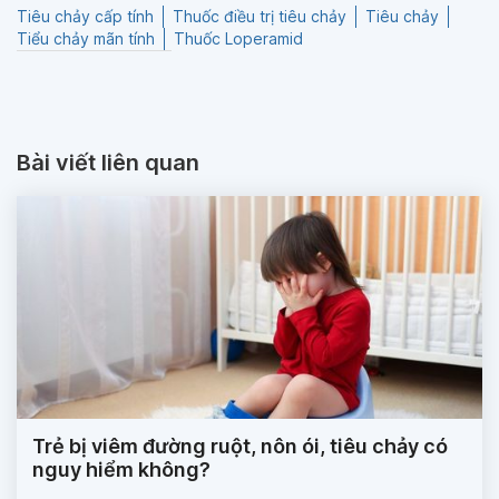
Tiêu chảy cấp tính
Thuốc điều trị tiêu chảy
Tiêu chảy
Tiểu chảy mãn tính
Thuốc Loperamid
Bài viết liên quan
Trẻ bị viêm đường ruột, nôn ói, tiêu chảy có
nguy hiểm không?