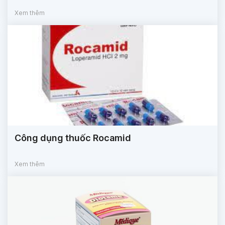
Xem thêm
Công dụng thuốc Rocamid
Xem thêm