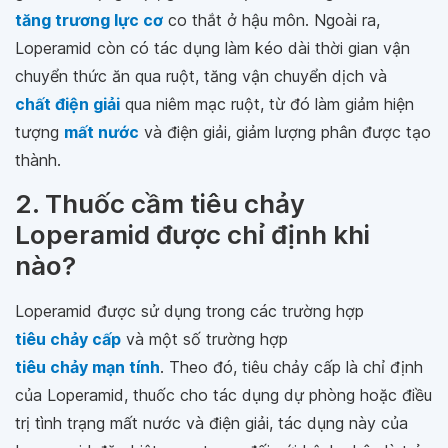
tăng trương lực cơ
co thắt ở hậu môn. Ngoài ra,
Loperamid còn có tác dụng làm kéo dài thời gian vận
chuyển thức ăn qua ruột, tăng vận chuyển dịch và
chất điện giải
qua niêm mạc ruột, từ đó làm giảm hiện
tượng
mất nước
và điện giải, giảm lượng phân được tạo
thành.
2. Thuốc cầm tiêu chảy
Loperamid được chỉ định khi
nào?
Loperamid được sử dụng trong các trường hợp
tiêu chảy cấp
và một số trường hợp
tiêu chảy mạn tính
. Theo đó, tiêu chảy cấp là chỉ định
của Loperamid, thuốc cho tác dụng dự phòng hoặc điều
trị tình trạng mất nước và điện giải, tác dụng này của