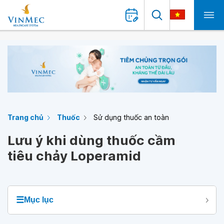
Trang chủ
Thuốc
Sử dụng thuốc an toàn
Lưu ý khi dùng thuốc cầm
tiêu chảy Loperamid
☰
Mục lục