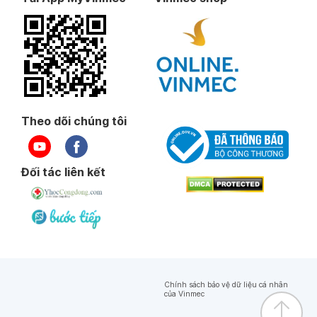
Theo dõi chúng tôi
Đối tác liên kết
Chính sách bảo vệ dữ liệu cá nhân
của Vinmec