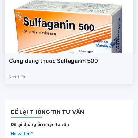
Công dụng thuốc Sulfaganin 500
Xem thêm
ĐỂ LẠI THÔNG TIN TƯ VẤN
Để lại thông tin nhận tư vấn
Họ và tên*