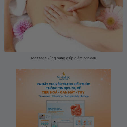
Massage vùng bụng giúp giảm cơn đau