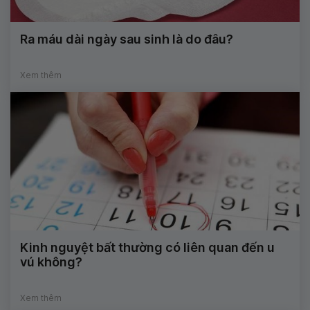
Ra máu dài ngày sau sinh là do đâu?
Xem thêm
Kinh nguyệt bất thường có liên quan đến u
vú không?
Xem thêm