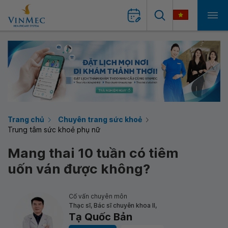
Trang chủ
Chuyên trang sức khoẻ
Trung tâm sức khoẻ phụ nữ
Mang thai 10 tuần có tiêm
uốn ván được không?
Cố vấn chuyên môn
Thạc sĩ, Bác sĩ chuyên khoa II,
Tạ Quốc Bản