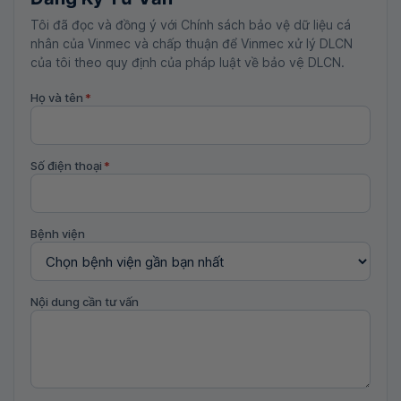
Tôi đã đọc và đồng ý với Chính sách bảo vệ dữ liệu cá
nhân của Vinmec và chấp thuận để Vinmec xử lý DLCN
của tôi theo quy định của pháp luật về bảo vệ DLCN.
Họ và tên
*
Số điện thoại
*
Bệnh viện
Nội dung cần tư vấn