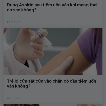
Dùng Aspirin sau tiêm uốn ván khi mang thai
có sao không?
Xem thêm
Trẻ bị cửa sắt cứa vào chân có cần tiêm uốn
ván không?
Xem thêm