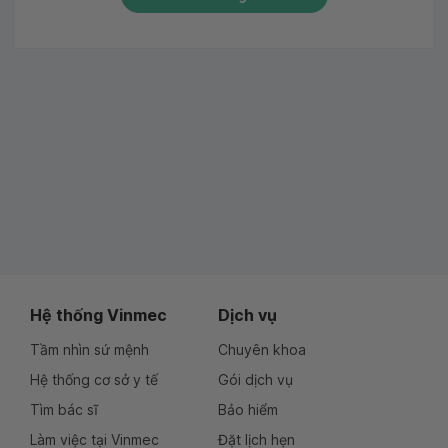
Hệ thống Vinmec
Dịch vụ
Tầm nhìn sứ mệnh
Chuyên khoa
Hệ thống cơ sở y tế
Gói dịch vụ
Tìm bác sĩ
Bảo hiểm
Làm việc tại Vinmec
Đặt lịch hẹn