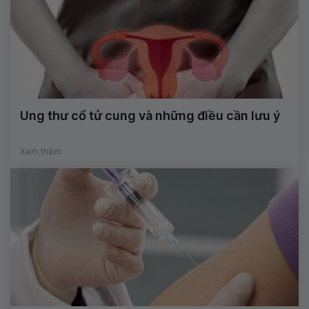
Ung thư cổ tử cung và những điều cần lưu ý
Xem thêm