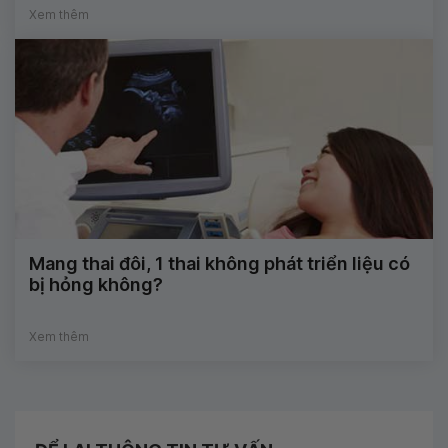
Xem thêm
Mang thai đôi, 1 thai không phát triển liệu có
bị hỏng không?
Xem thêm