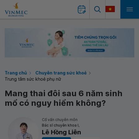
Trang chủ
Chuyên trang sức khoẻ
Trung tâm sức khoẻ phụ nữ
Mang thai đôi sau 6 năm sinh
mổ có nguy hiểm không?
Cố vấn chuyên môn
Bác sĩ chuyên khoa I,
Lê Hồng Liên