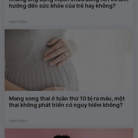
hưởng đến sức khỏe của trẻ hay không?
Xem thêm
Mang song thai ở tuần thứ 10 bị ra máu, một
thai không phát triển có nguy hiểm không?
Xem thêm