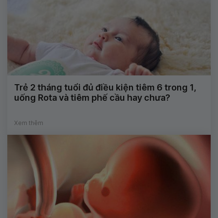
Trẻ 2 tháng tuổi đủ điều kiện tiêm 6 trong 1,
uống Rota và tiêm phế cầu hay chưa?
Xem thêm