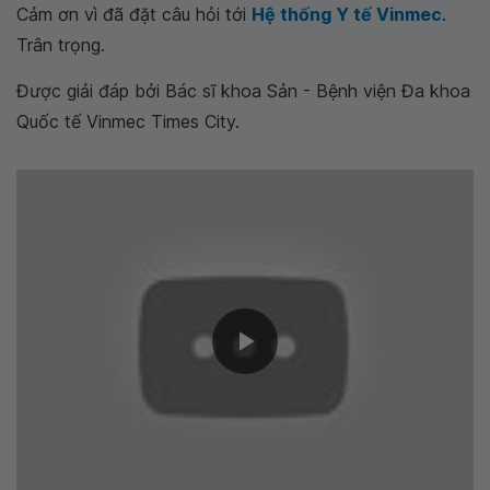
Cảm ơn vì đã đặt câu hỏi tới
Hệ thống Y tế Vinmec
.
Trân trọng.
Được giải đáp bởi Bác sĩ khoa Sản - Bệnh viện Đa khoa
Quốc tế Vinmec Times City.