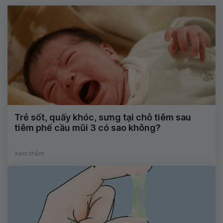
Trẻ sốt, quấy khóc, sưng tại chỗ tiêm sau
tiêm phế cầu mũi 3 có sao không?
Xem thêm