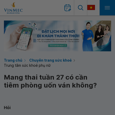
Trang chủ
Chuyên trang sức khoẻ
Trung tâm sức khoẻ phụ nữ
Mang thai tuần 27 có cần
tiêm phòng uốn ván không?
Hỏi