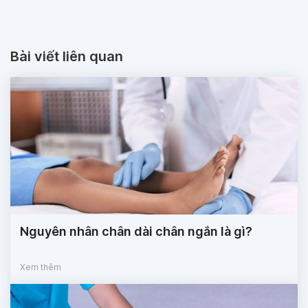
Bài viết liên quan
Nguyên nhân chân dài chân ngắn là gì?
Xem thêm