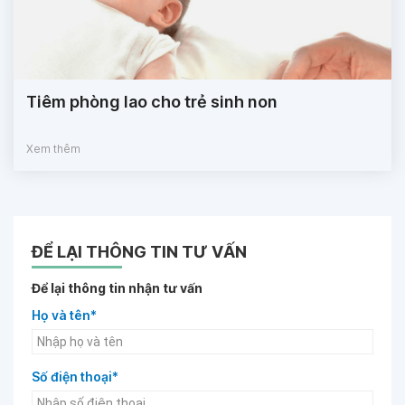
Tiêm phòng lao cho trẻ sinh non
Xem thêm
ĐỂ LẠI THÔNG TIN TƯ VẤN
Để lại thông tin nhận tư vấn
Họ và tên*
Số điện thoại*