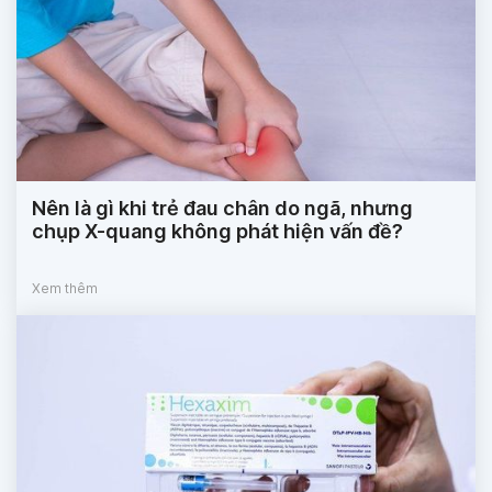
Nên là gì khi trẻ đau chân do ngã, nhưng
chụp X-quang không phát hiện vấn đề?
Xem thêm