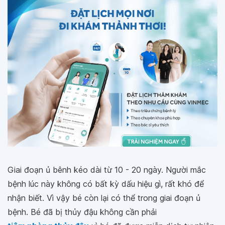
Giai đoạn ủ bênh kéo dài từ 10 - 20 ngày. Người mắc
bệnh lúc này không có bất kỳ dấu hiệu gì, rất khó để
nhận biết. Vì vậy bé còn lại có thể trong giai đoạn ủ
bệnh. Bé đã bị thủy đậu không cần phải