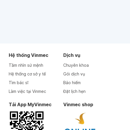
Hệ thống Vinmec
Dịch vụ
Tầm nhìn sứ mệnh
Chuyên khoa
Hệ thống cơ sở y tế
Gói dịch vụ
Tìm bác sĩ
Bảo hiểm
Làm việc tại Vinmec
Đặt lịch hẹn
Tải App MyVinmec
Vinmec shop