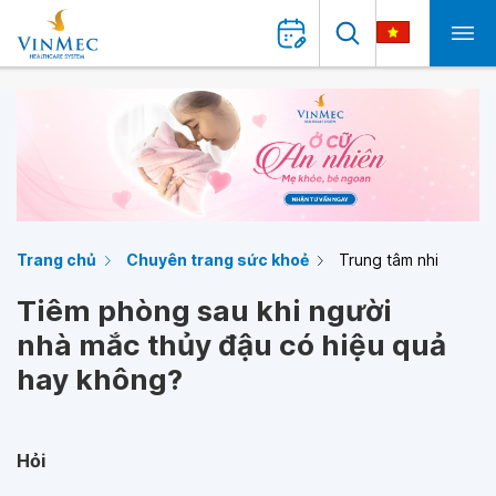
Trang chủ
Chuyên trang sức khoẻ
Trung tâm nhi
Tiêm phòng sau khi người
nhà mắc thủy đậu có hiệu quả
hay không?
Hỏi