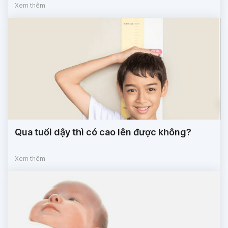
Xem thêm
Qua tuổi dậy thì có cao lên được không?
Xem thêm