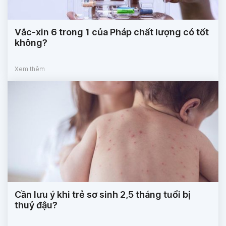
Vắc-xin 6 trong 1 của Pháp chất lượng có tốt
không?
Xem thêm
Cần lưu ý khi trẻ sơ sinh 2,5 tháng tuổi bị
thuỷ đậu?