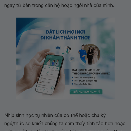
ngay từ bên trong căn hộ hoặc ngôi nhà của mình.
Nhịp sinh học tự nhiên của cơ thể hoặc chu kỳ
ngủ/thức sẽ khiến chúng ta cảm thấy tỉnh táo hơn hoặc