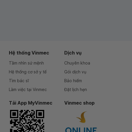
Hệ thống Vinmec
Dịch vụ
Tầm nhìn sứ mệnh
Chuyên khoa
Hệ thống cơ sở y tế
Gói dịch vụ
Tìm bác sĩ
Bảo hiểm
Làm việc tại Vinmec
Đặt lịch hẹn
Tải App MyVinmec
Vinmec shop