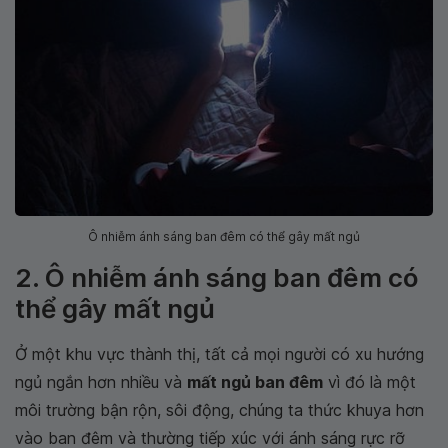
Ô nhiễm ánh sáng ban đêm có thể gây mất ngủ
2. Ô nhiễm ánh sáng ban đêm có
thể gây mất ngủ
Ở một khu vực thành thị, tất cả mọi người có xu hướng
ngủ ngắn hơn nhiều và
mất ngủ ban đêm
vì đó là một
môi trường bận rộn, sôi động, chúng ta thức khuya hơn
vào ban đêm và thường tiếp xúc với ánh sáng rực rỡ