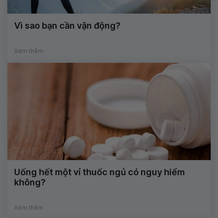
Vì sao bạn cần vận động?
Xem thêm
Uống hết một vỉ thuốc ngủ có nguy hiểm
không?
Xem thêm