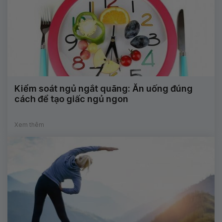
Kiểm soát ngủ ngắt quãng: Ăn uống đúng
cách để tạo giấc ngủ ngon
Xem thêm