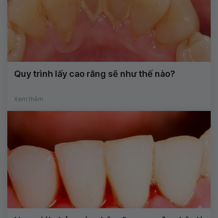
Quy trình lấy cao răng sẽ như thế nào?
Xem thêm