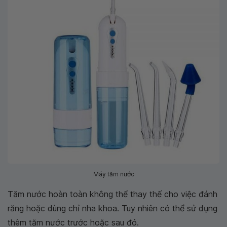
Máy tăm nước
Tăm nước hoàn toàn không thể thay thế cho việc đánh
răng hoặc dùng chỉ nha khoa. Tuy nhiên có thể sử dụng
thêm tăm nước trước hoặc sau đó.