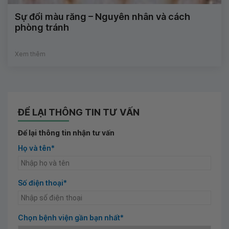
Sự đổi màu răng – Nguyên nhân và cách
phòng tránh
Xem thêm
ĐỂ LẠI THÔNG TIN TƯ VẤN
Để lại thông tin nhận tư vấn
Họ và tên*
Số điện thoại*
Chọn bệnh viện gần bạn nhất*