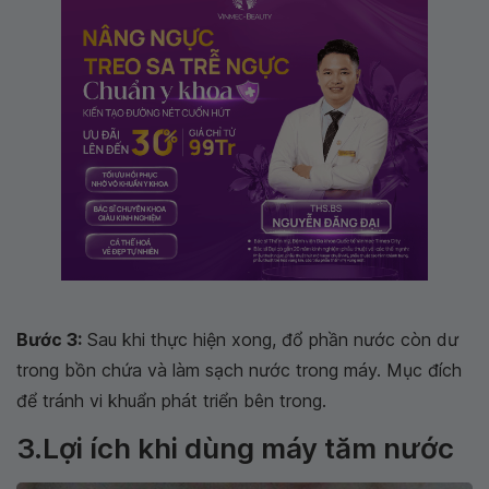
Bước 3:
Sau khi thực hiện xong, đổ phần nước còn dư
trong bồn chứa và làm sạch nước trong máy. Mục đích
để tránh vi khuẩn phát triển bên trong.
3.Lợi ích khi dùng máy tăm nước