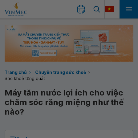
Trang chủ
Chuyên trang sức khoẻ
Sức khoẻ tổng quát
Máy tăm nước lợi ích cho việc
chăm sóc răng miệng như thế
nào?