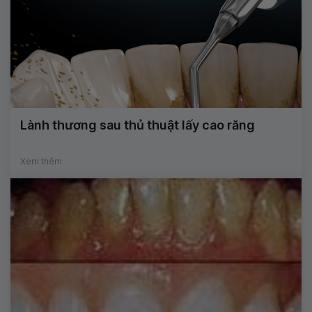
Lành thương sau thủ thuật lấy cao răng
Xem thêm