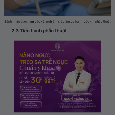
Bệnh nhân được làm các xét nghiệm siêu âm cơ bản trước khi phẫu thuật
2.3 Tiến hành phẫu thuật