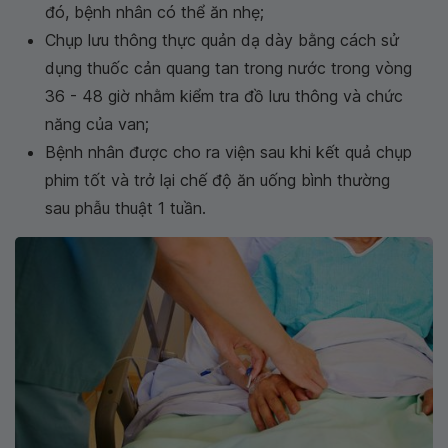
đó, bệnh nhân có thể ăn nhẹ;
Chụp lưu thông thực quản dạ dày bằng cách sử
dụng thuốc cản quang tan trong nước trong vòng
36 - 48 giờ nhằm kiểm tra đồ lưu thông và chức
năng của van;
Bệnh nhân được cho ra viện sau khi kết quả chụp
phim tốt và trở lại chế độ ăn uống bình thường
sau phẫu thuật 1 tuần.