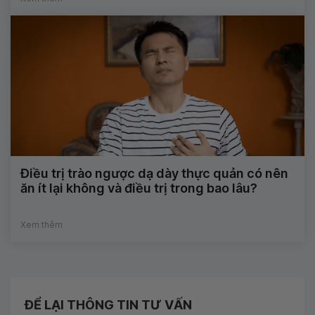
Điều trị trào ngược dạ dày thực quản có nên
ăn ít lại không và điều trị trong bao lâu?
Xem thêm
ĐỂ LẠI THÔNG TIN TƯ VẤN