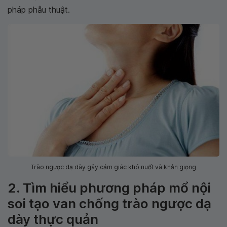
pháp phẫu thuật.
Trào ngược dạ dày gây cảm giác khó nuốt và khản giọng
2. Tìm hiểu phương pháp mổ nội
soi tạo van chống trào ngược dạ
dày thực quản