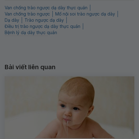
Van chống trào ngược dạ dày thực quản
Van chống trào ngược
Mổ nội soi trào ngược dạ dày
Dạ dày
Trào ngược dạ dày
Điều trị trào ngược dạ dày thực quản
Bệnh lý dạ dày thực quản
Bài viết liên quan