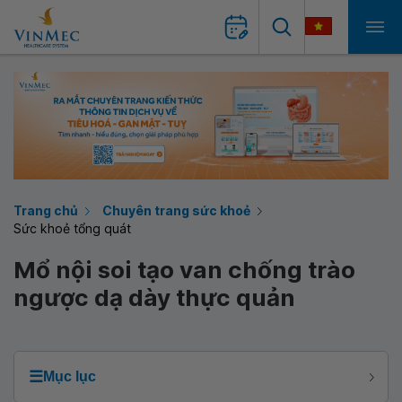
Trang chủ
Chuyên trang sức khoẻ
Sức khoẻ tổng quát
Mổ nội soi tạo van chống trào
ngược dạ dày thực quản
☰
Mục lục