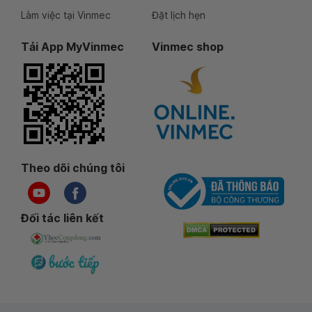
Làm việc tại Vinmec
Đặt lịch hẹn
Tải App MyVinmec
Vinmec shop
Theo dõi chúng tôi
Đối tác liên kết