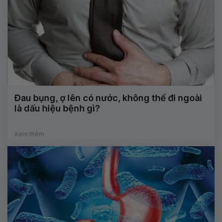
Đau bụng, ợ lên có nước, không thể đi ngoài
là dấu hiệu bệnh gì?
Xem thêm