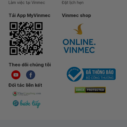
Làm việc tại Vinmec
Đặt lịch hẹn
Tải App MyVinmec
Vinmec shop
Theo dõi chúng tôi
Đối tác liên kết