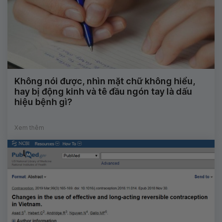
Không nói được, nhìn mặt chữ không hiểu,
hay bị động kinh và tê đầu ngón tay là dấu
hiệu bệnh gì?
Xem thêm