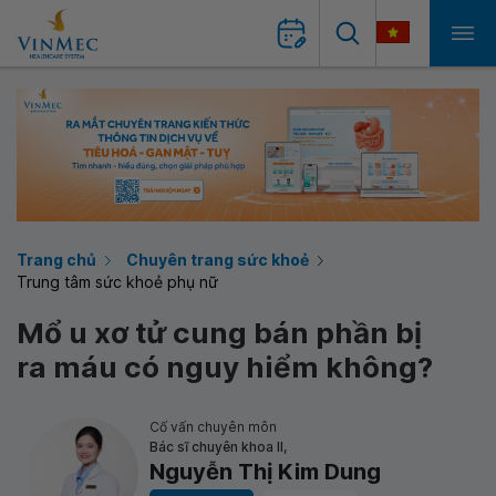
Trang chủ
Chuyên trang sức khoẻ
Trung tâm sức khoẻ phụ nữ
Mổ u xơ tử cung bán phần bị
ra máu có nguy hiểm không?
Cố vấn chuyên môn
Bác sĩ chuyên khoa II,
Nguyễn Thị Kim Dung