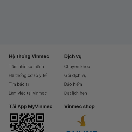
Hệ thống Vinmec
Dịch vụ
Tầm nhìn sứ mệnh
Chuyên khoa
Hệ thống cơ sở y tế
Gói dịch vụ
Tìm bác sĩ
Bảo hiểm
Làm việc tại Vinmec
Đặt lịch hẹn
Tải App MyVinmec
Vinmec shop