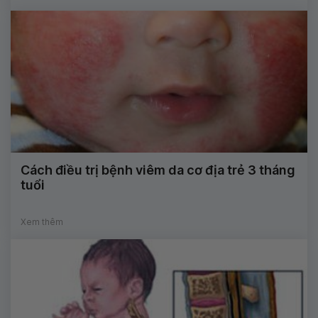
Cách điều trị bệnh viêm da cơ địa trẻ 3 tháng
tuổi
Xem thêm