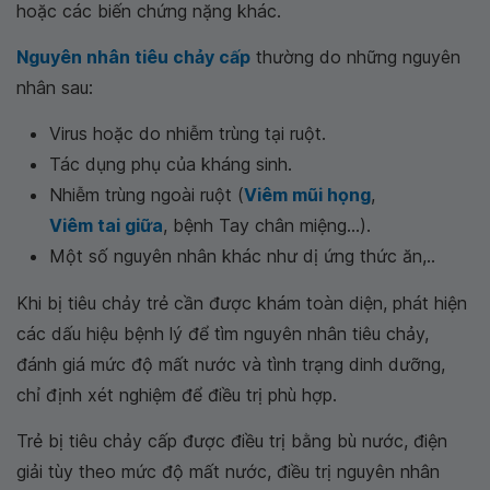
hoặc các biến chứng nặng khác.
Nguyên nhân tiêu chảy cấp
thường do những nguyên
nhân sau:
Virus hoặc do nhiễm trùng tại ruột.
Tác dụng phụ của kháng sinh.
Nhiễm trùng ngoài ruột (
Viêm mũi họng
,
Viêm tai giữa
, bệnh Tay chân miệng...).
Một số nguyên nhân khác như dị ứng thức ăn,..
Khi bị tiêu chảy trẻ cần được khám toàn diện, phát hiện
các dấu hiệu bệnh lý để tìm nguyên nhân tiêu chảy,
đánh giá mức độ mất nước và tình trạng dinh dưỡng,
chỉ định xét nghiệm để điều trị phù hợp.
Trẻ bị tiêu chảy cấp được điều trị bằng bù nước, điện
giải tùy theo mức độ mất nước, điều trị nguyên nhân