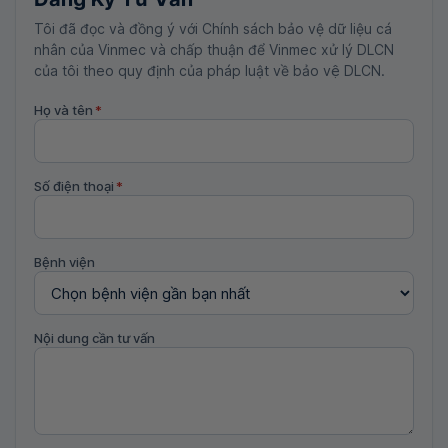
Tôi đã đọc và đồng ý với Chính sách bảo vệ dữ liệu cá
nhân của Vinmec và chấp thuận để Vinmec xử lý DLCN
của tôi theo quy định của pháp luật về bảo vệ DLCN.
Họ và tên
*
Số điện thoại
*
Bệnh viện
Nội dung cần tư vấn