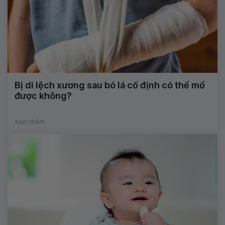
Bị di lệch xương sau bó lá cố định có thể mổ
được không?
Xem thêm