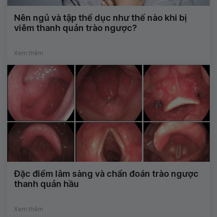
Nên ngủ và tập thể dục như thế nào khi bị
viêm thanh quản trào ngược?
Xem thêm
Đặc điểm lâm sàng và chẩn đoán trào ngược
thanh quản hầu
Xem thêm