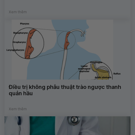
Xem thêm
Điều trị không phẫu thuật trào ngược thanh
quản hầu
Xem thêm