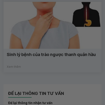
Sinh lý bệnh của trào ngược thanh quản hầu
Xem thêm
ĐỂ LẠI THÔNG TIN TƯ VẤN
Để lại thông tin nhận tư vấn