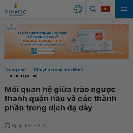
Trang chủ
Chuyên trang sức khoẻ
Tiêu hoá gan mật
Mối quan hệ giữa trào ngược
thanh quản hầu và các thành
phần trong dịch dạ dày
Ngày 09-11-2024