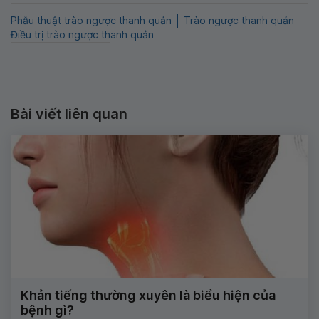
Phẫu thuật trào ngược thanh quản
Trào ngược thanh quản
Điều trị trào ngược thanh quản
Bài viết liên quan
Khản tiếng thường xuyên là biểu hiện của
bệnh gì?