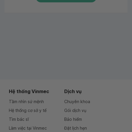
Hệ thống Vinmec
Dịch vụ
Tầm nhìn sứ mệnh
Chuyên khoa
Hệ thống cơ sở y tế
Gói dịch vụ
Tìm bác sĩ
Bảo hiểm
Làm việc tại Vinmec
Đặt lịch hẹn