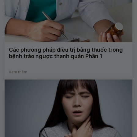
Các phương pháp điều trị bằng thuốc trong
bệnh trào ngược thanh quản Phần 1
Xem thêm