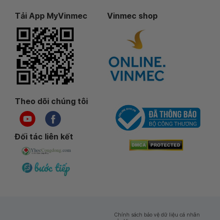
Tải App MyVinmec
Vinmec shop
Theo dõi chúng tôi
Đối tác liên kết
Chính sách bảo vệ dữ liệu cá nhân