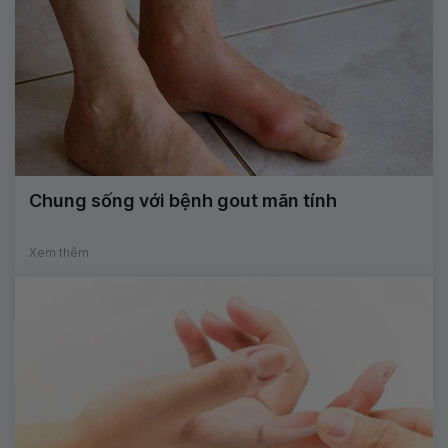
Chung sống với bệnh gout mãn tính
Xem thêm