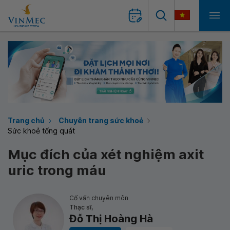
Trang chủ
Chuyên trang sức khoẻ
Sức khoẻ tổng quát
Mục đích của xét nghiệm axit
uric trong máu
Cố vấn chuyên môn
Thạc sĩ,
Đỗ Thị Hoàng Hà