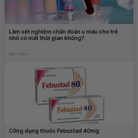
Làm xét nghiệm chẩn đoán u máu cho trẻ
nhỏ có mất thời gian không?
Xem thêm
Công dụng thuốc Febustad 40mg