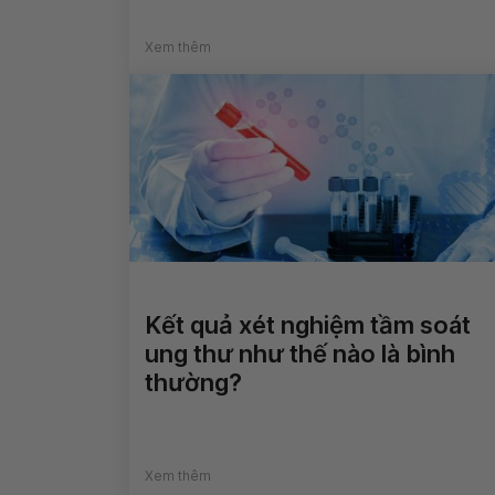
Xem thêm
Kết quả xét nghiệm tầm soát
ung thư như thế nào là bình
thường?
Xem thêm