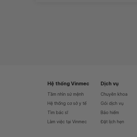
Hệ thống Vinmec
Dịch vụ
Tầm nhìn sứ mệnh
Chuyên khoa
Hệ thống cơ sở y tế
Gói dịch vụ
Tìm bác sĩ
Bảo hiểm
Làm việc tại Vinmec
Đặt lịch hẹn