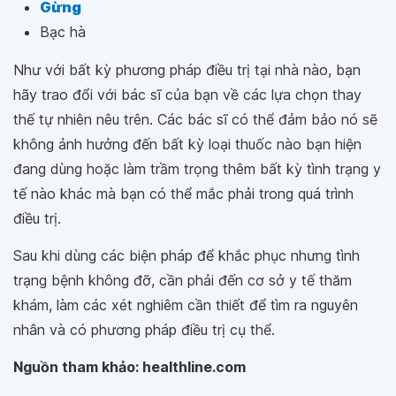
Gừng
Bạc hà
Như với bất kỳ phương pháp điều trị tại nhà nào, bạn
hãy trao đổi với bác sĩ của bạn về các lựa chọn thay
thế tự nhiên nêu trên. Các bác sĩ có thể đảm bảo nó sẽ
không ảnh hưởng đến bất kỳ loại thuốc nào bạn hiện
đang dùng hoặc làm trầm trọng thêm bất kỳ tình trạng y
tế nào khác mà bạn có thể mắc phải trong quá trình
điều trị.
Sau khi dùng các biện pháp để khắc phục nhưng tình
trạng bệnh không đỡ, cần phải đến cơ sở y tế thăm
khám, làm các xét nghiêm cần thiết để tìm ra nguyên
nhân và có phương pháp điều trị cụ thể.
Nguồn tham khảo: healthline.com