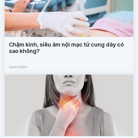
Chậm kinh, siêu âm nội mạc tử cung dày có
sao không?
Xem thêm