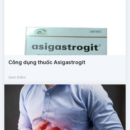
Công dụng thuốc Asigastrogit
Xem thêm