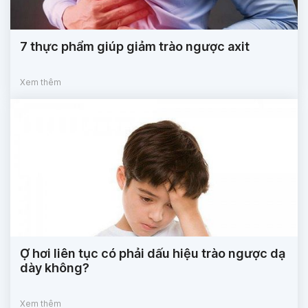
7 thực phẩm giúp giảm trào ngược axit
Xem thêm
Ợ hơi liên tục có phải dấu hiệu trào ngược dạ
dày không?
Xem thêm