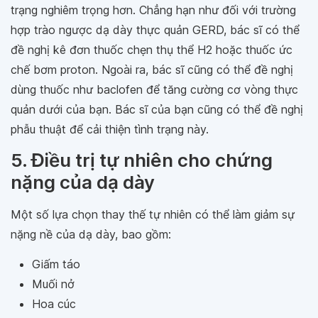
trạng nghiêm trọng hơn. Chẳng hạn như đối với trường
hợp trào ngược dạ dày thực quản GERD, bác sĩ có thể
đề nghị kê đơn thuốc chẹn thụ thể H2 hoặc thuốc ức
chế bơm proton. Ngoài ra, bác sĩ cũng có thể đề nghị
dùng thuốc như baclofen để tăng cường cơ vòng thực
quản dưới của bạn. Bác sĩ của bạn cũng có thể đề nghị
phẫu thuật để cải thiện tình trạng này.
5. Điều trị tự nhiên cho chứng
nặng của dạ dày
Một số lựa chọn thay thế tự nhiên có thể làm giảm sự
nặng nề của dạ dày, bao gồm:
Giấm táo
Muối nở
Hoa cúc