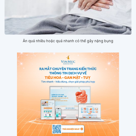
Ăn quá nhiều hoặc quá nhanh có thể gây nặng bụng