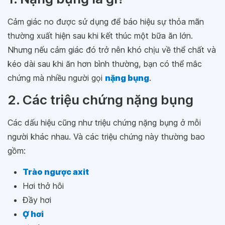
Cảm giác no được sử dụng để báo hiệu sự thỏa mãn
thường xuất hiện sau khi kết thúc một bữa ăn lớn.
Nhưng nếu cảm giác đó trở nên khó chịu về thể chất và
kéo dài sau khi ăn hơn bình thường, bạn có thể mắc
chứng mà nhiều người gọi
nặng bụng
.
2. Các triệu chứng nặng bụng
Các dấu hiệu cũng như triệu chứng nặng bụng ở mỗi
người khác nhau. Và các triệu chứng này thường bao
gồm:
Trào ngược axit
Hơi thở hôi
Đầy hơi
Ợ hơi