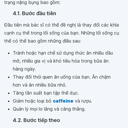
trạng nặng bụng bao gồm:
4.1. Bước đầu tiên
Đầu tiên mà bác sĩ có thể đề nghị là thay đổi các khía
cạnh cụ thể trong lối sống của bạn. Những lối sống cụ
thể có thể bao gồm những điều sau:
Tránh hoặc hạn chế sử dụng thức ăn nhiều dầu
mỡ, nhiều gia vị và khó tiêu hóa trong bữa ăn
hàng ngày.
Thay đổi thói quen ăn uống của bạn. Ăn chậm
hơn và ăn nhiều bữa nhỏ.
Tăng tần suất bạn tập thể dục.
Giảm hoặc loại bỏ
caffeine
và rượu.
Quản lý mọi lo lắng và căng thẳng.
4.2. Bước tiếp theo