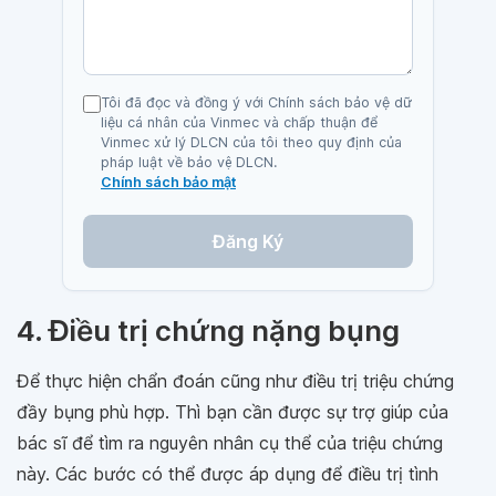
Tôi đã đọc và đồng ý với Chính sách bảo vệ dữ
liệu cá nhân của Vinmec và chấp thuận để
Vinmec xử lý DLCN của tôi theo quy định của
pháp luật về bảo vệ DLCN.
Chính sách bảo mật
Đăng Ký
4. Điều trị chứng nặng bụng
Để thực hiện chẩn đoán cũng như điều trị triệu chứng
đầy bụng phù hợp. Thì bạn cần được sự trợ giúp của
bác sĩ để tìm ra nguyên nhân cụ thể của triệu chứng
này. Các bước có thể được áp dụng để điều trị tình