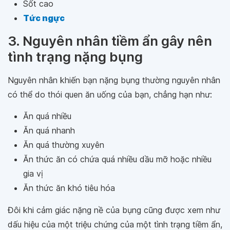
Sốt cao
Tức ngực
3. Nguyên nhân tiềm ẩn gây nên
tình trạng nặng bụng
Nguyên nhân khiến bạn nặng bụng thường nguyên nhân
có thể do thói quen ăn uống của bạn, chẳng hạn như:
Ăn quá nhiều
Ăn quá nhanh
Ăn quá thường xuyên
Ăn thức ăn có chứa quá nhiều dầu mỡ hoặc nhiều
gia vị
Ăn thức ăn khó tiêu hóa
Đôi khi cảm giác nặng nề của bụng cũng được xem như
dấu hiệu của một triệu chứng của một tình trạng tiềm ẩn,