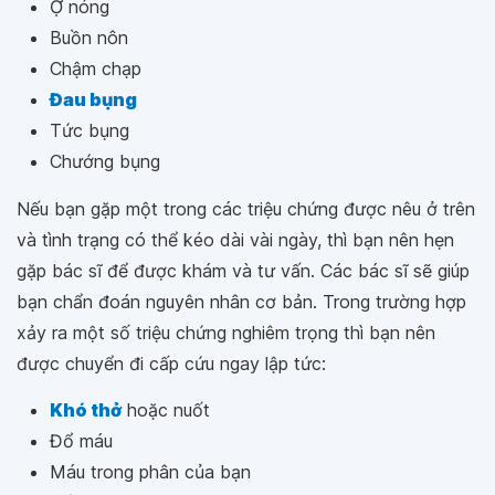
Ợ nóng
Buồn nôn
Chậm chạp
Đau bụng
Tức bụng
Chướng bụng
Nếu bạn gặp một trong các triệu chứng được nêu ở trên
và tình trạng có thể kéo dài vài ngày, thì bạn nên hẹn
gặp bác sĩ để được khám và tư vấn. Các bác sĩ sẽ giúp
bạn chẩn đoán nguyên nhân cơ bản. Trong trường hợp
xảy ra một số triệu chứng nghiêm trọng thì bạn nên
được chuyển đi cấp cứu ngay lập tức:
Khó thở
hoặc nuốt
Đổ máu
Máu trong phân của bạn