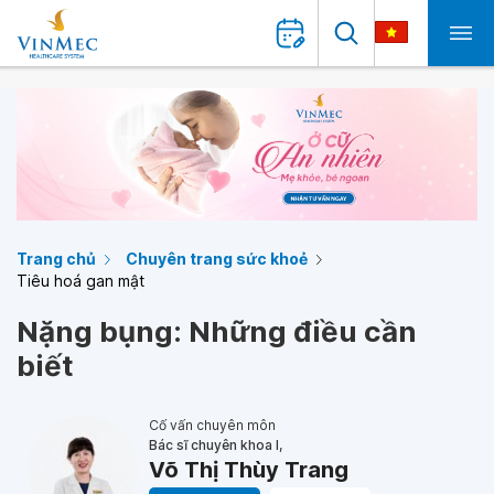
Trang chủ
Chuyên trang sức khoẻ
Tiêu hoá gan mật
Nặng bụng: Những điều cần
biết
Cố vấn chuyên môn
Bác sĩ chuyên khoa I,
Võ Thị Thùy Trang