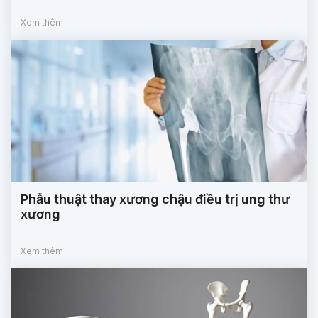
Xem thêm
Phẫu thuật thay xương chậu điều trị ung thư
xương
Xem thêm