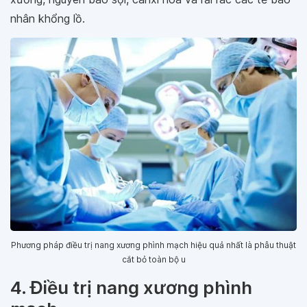
nhân khổng lồ.
Phương pháp điều trị nang xương phình mạch hiệu quả nhất là phẫu thuật
cắt bỏ toàn bộ u
4. Điều trị nang xương phình