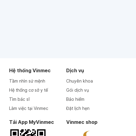
Hệ thống Vinmec
Dịch vụ
Tầm nhìn sứ mệnh
Chuyên khoa
Hệ thống cơ sở y tế
Gói dịch vụ
Tìm bác sĩ
Bảo hiểm
Làm việc tại Vinmec
Đặt lịch hẹn
Tải App MyVinmec
Vinmec shop