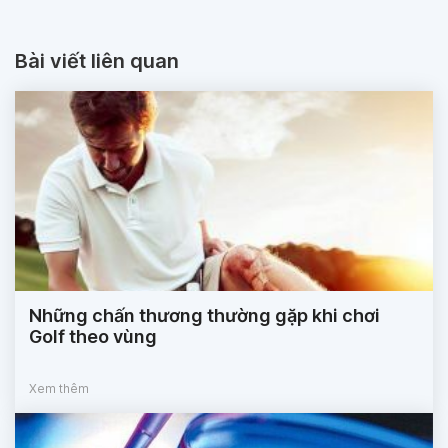
Bài viết liên quan
Những chấn thương thường gặp khi chơi
Golf theo vùng
Xem thêm