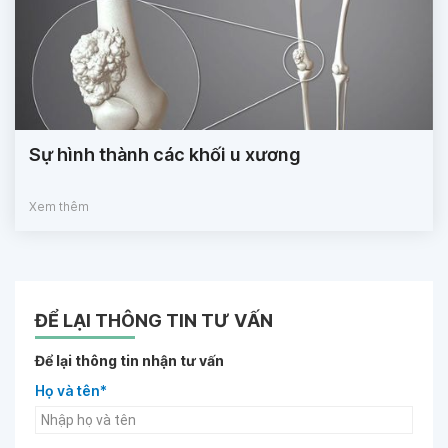
Sự hình thành các khối u xương
Xem thêm
ĐỂ LẠI THÔNG TIN TƯ VẤN
Để lại thông tin nhận tư vấn
Họ và tên*