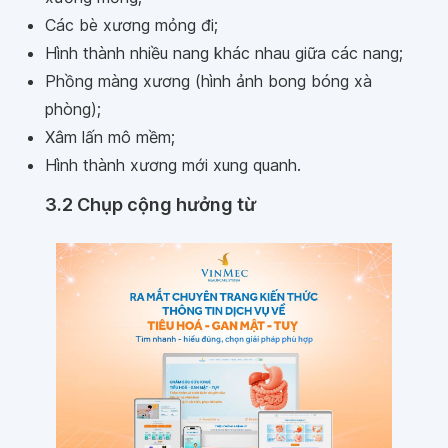
Các bè xương mỏng đi;
Hình thành nhiều nang khác nhau giữa các nang;
Phồng màng xương (hình ảnh bong bóng xà
phòng);
Xâm lấn mô mềm;
Hình thành xương mới xung quanh.
3.2 Chụp cộng hưởng từ