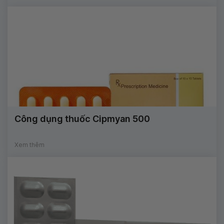
Công dụng thuốc Cipmyan 500
Xem thêm