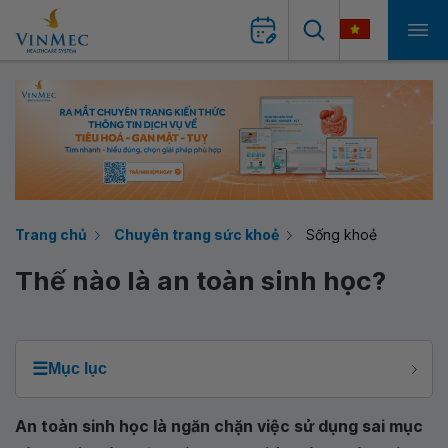
Trang chủ
Chuyên trang sức khoẻ
Sống khoẻ
Thế nào là an toàn sinh học?
☰
Mục lục
An toàn sinh học là ngăn chặn việc sử dụng sai mục