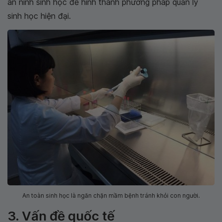
an ninh sinh học để hình thành phương pháp quản lý
sinh học hiện đại.
An toàn sinh học là ngăn chặn mầm bệnh tránh khỏi con người.
3. Vấn đề quốc tế