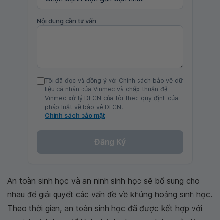
Nội dung cần tư vấn
Tôi đã đọc và đồng ý với Chính sách bảo vệ dữ
liệu cá nhân của Vinmec và chấp thuận để
Vinmec xử lý DLCN của tôi theo quy định của
pháp luật về bảo vệ DLCN.
Chính sách bảo mật
Đăng Ký
An toàn sinh học và an ninh sinh học sẽ bổ sung cho
nhau để giải quyết các vấn đề về khủng hoảng sinh học.
Theo thời gian, an toàn sinh học đã được kết hợp với