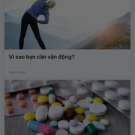
Vì sao bạn cần vận động?
Xem thêm