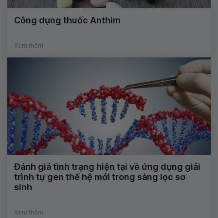
Công dụng thuốc Anthim
Xem thêm
Đánh giá tình trạng hiện tại về ứng dụng giải
trình tự gen thế hệ mới trong sàng lọc sơ
sinh
Xem thêm