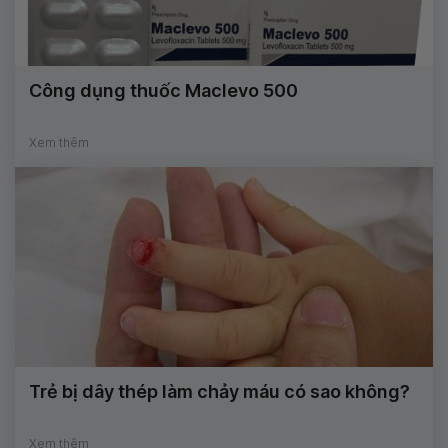
Công dụng thuốc Maclevo 500
Xem thêm
Trẻ bị dây thép làm chảy máu có sao không?
Xem thêm