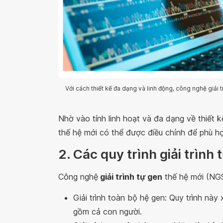
Với cách thiết kế đa dạng và linh động, công nghệ giải 
Nhờ vào tính linh hoạt và đa dạng về thiết kế
thế hệ mới có thể được điều chỉnh để phù h
2. Các quy trình giải trình
Công nghệ
giải trình tự gen
thế hệ mới (NGS
Giải trình toàn bộ hệ gen: Quy trình này
gồm cả con người.