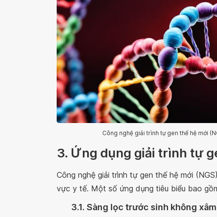
Công nghệ giải trình tự gen thế hệ mới 
3. Ứng dụng giải trình tự 
Công nghệ giải trình tự gen thế hệ mới (NGS)
vực y tế. Một số ứng dụng tiêu biểu bao gồ
3.1. Sàng lọc trước sinh không xâm