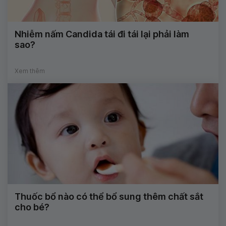
Nhiễm nấm Candida tái đi tái lại phải làm
sao?
Xem thêm
Thuốc bổ nào có thể bổ sung thêm chất sắt
cho bé?