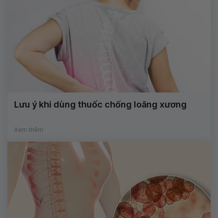
Lưu ý khi dùng thuốc chống loãng xương
Xem thêm