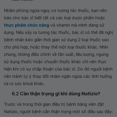
Nhằm phòng ngừa nguy cơ tương tác thuốc, bạn nên
báo cho bác sĩ biết tất cả các loại dược phẩm hoặc
thực phẩm chức năng
và vitamin mà mình đang sử
dụng. Nếu xảy ra tương tác thuốc, bác sĩ có thể đề nghị
bệnh nhân kéo giãn thời gian sử dụng 2 loại thuốc sao
cho phù hợp, hoặc thay thế một loại thuốc khác. Nhìn
chung, những điều chỉnh về tần suất, liều lượng, ngưng
sử dụng thuốc hoặc chuyển thuốc khác chỉ nên thực
hiện khi có sự chấp thuận của bác sĩ. Do đó người bệnh
nên tránh tự ý thay đổi nhằm ngăn ngừa các tình huống
rủi ro sức khoẻ khác.
6.2
Cần thận trọng gì khi dùng Natizio?
Trước và trong thời gian điều trị bệnh bằng viên đặt
Natizio, người bệnh cần thận trọng một số điều sau đây: