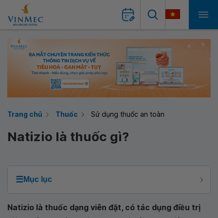
Trang chủ
Thuốc
Sử dụng thuốc an toàn
Natizio là thuốc gì?
☰
Mục lục
Natizio là thuốc dạng viên đặt, có tác dụng điều trị