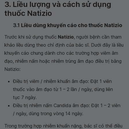
3. Liều lượng và cách sử dụng
thuốc Natizio
3.1
Liều dùng khuyến cáo cho thuốc Natizio
Trước khi sử dụng thuốc
Natizio
, người bệnh cần tham
khảo liều dùng theo chỉ định của bác sĩ. Dưới đây là liều
khuyến cáo chung dành cho các trường hợp viêm âm
đạo, nhiễm nấm hoặc nhiễm trùng âm đạo điều trị bằng
Natizio:
Điều trị viêm / nhiễm khuẩn âm đạo: Đặt 1 viên
thuốc vào âm đạo từ 1 – 2 lần / ngày, dùng liên
tục 7 ngày.
Điều trị nhiễm nấm Candida âm đạo: Đặt 1 – 2 viên
/ ngày, dùng trong vòng 14 ngày.
Trong trường hợp nhiễm khuẩn nặng, bác sĩ có thể điều