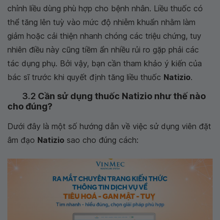
chỉnh liều dùng phù hợp cho bệnh nhân. Liều thuốc có
thể tăng lên tuỳ vào mức độ nhiễm khuẩn nhằm làm
giảm hoặc cải thiện nhanh chóng các triệu chứng, tuy
nhiên điều này cũng tiềm ẩn nhiều rủi ro gặp phải các
tác dụng phụ. Bởi vậy, bạn cần tham khảo ý kiến của
bác sĩ trước khi quyết định tăng liều thuốc
Natizio
.
3.2
Cần sử dụng thuốc Natizio như thế nào
cho đúng?
Dưới đây là một số hướng dẫn về việc sử dụng viên đặt
âm đạo
Natizio
sao cho đúng cách: