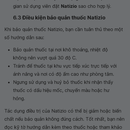
gian sử dụng viên đặt
Natizio
sao cho hợp lý.
6.3
Điều kiện bảo quản thuốc Natizio
Khi bảo quản thuốc Natizio, bạn cần tuân thủ theo một
số hướng dẫn sau:
Bảo quản thuốc tại nơi khô thoáng, nhiệt độ
không nên vượt quá 30 độ C.
Tránh để thuốc tại khu vực tiếp xúc trực tiếp với
ánh nắng và nơi có độ ẩm cao như phòng tắm.
Ngưng sử dụng và huỷ bỏ thuốc khi nhận thấy
thuốc có dấu hiệu mốc, chuyển màu hoặc hư
hỏng.
Tác dụng điều trị của Natizio có thể bị giảm hoặc biến
chất nếu bảo quản không đúng cách. Tốt nhất, bạn nên
đọc kỹ tờ hướng dẫn kèm theo thuốc hoặc tham khảo