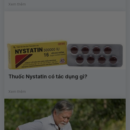
Xem thêm
Thuốc Nystatin có tác dụng gì?
Xem thêm