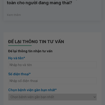
toàn cho người đang mang thai?
Xem thêm
ĐỂ LẠI THÔNG TIN TƯ VẤN
Để lại thông tin nhận tư vấn
Họ và tên*
Số điện thoại*
Chọn bệnh viện gần bạn nhất*