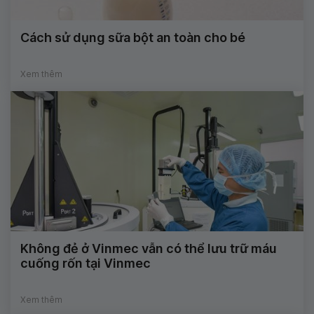
Cách sử dụng sữa bột an toàn cho bé
Xem thêm
Không đẻ ở Vinmec vẫn có thể lưu trữ máu
cuống rốn tại Vinmec
Xem thêm