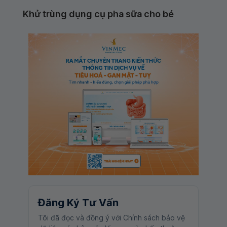
Khử trùng dụng cụ pha sữa cho bé
Đăng Ký Tư Vấn
Tôi đã đọc và đồng ý với Chính sách bảo vệ