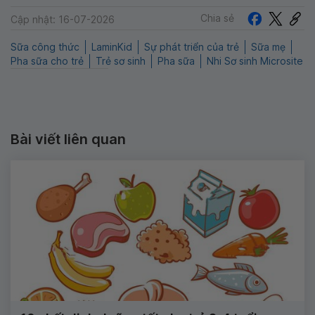
Chia sẻ
Cập nhật: 16-07-2026
Sữa công thức
LaminKid
Sự phát triển của trẻ
Sữa mẹ
Pha sữa cho trẻ
Trẻ sơ sinh
Pha sữa
Nhi Sơ sinh Microsite
Bài viết liên quan