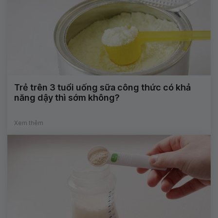
Trẻ trên 3 tuổi uống sữa công thức có khả
năng dậy thì sớm không?
Xem thêm