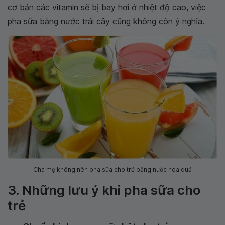
cơ bản các vitamin sẽ bị bay hơi ở nhiệt độ cao, việc
pha sữa bằng nước trái cây cũng không còn ý nghĩa.
Cha mẹ không nên pha sữa cho trẻ bằng nước hoa quả
3. Những lưu ý khi pha sữa cho
trẻ