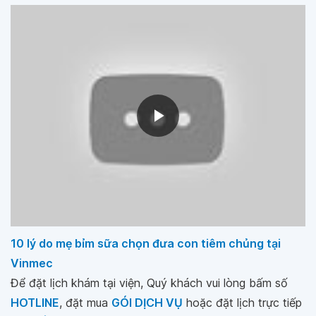
10 lý do mẹ bỉm sữa chọn đưa con tiêm chủng tại
Vinmec
Để đặt lịch khám tại viện, Quý khách vui lòng bấm số
HOTLINE
, đặt mua
GÓI DỊCH VỤ
hoặc đặt lịch trực tiếp