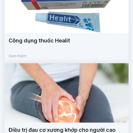
Công dụng thuốc Healit
Xem thêm
Điều trị đau cơ xương khớp cho người cao