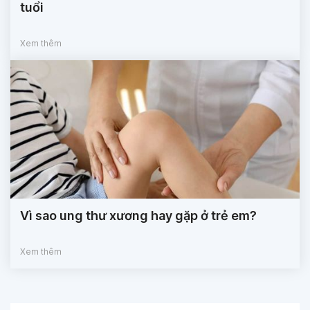
tuổi
Xem thêm
Vì sao ung thư xương hay gặp ở trẻ em?
Xem thêm