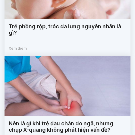
Trẻ phồng rộp, tróc da lưng nguyên nhân là
gì?
Xem thêm
Nên là gì khi trẻ đau chân do ngã, nhưng
chụp X-quang không phát hiện vấn đề?