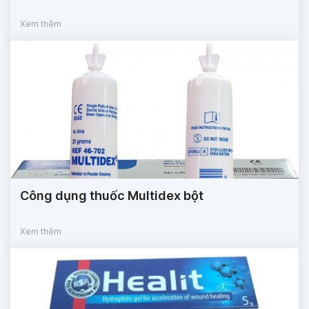
Xem thêm
Công dụng thuốc Multidex bột
Xem thêm