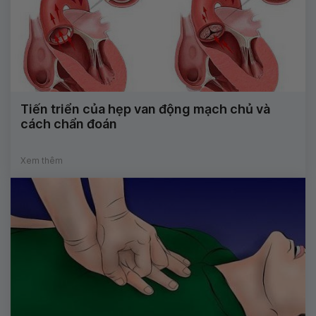
Tiến triển của hẹp van động mạch chủ và
cách chẩn đoán
Xem thêm