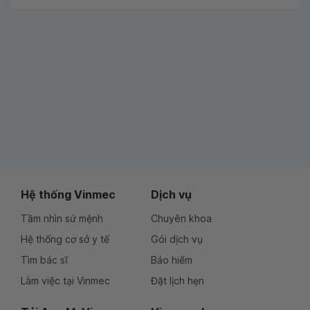
Hệ thống Vinmec
Dịch vụ
Tầm nhìn sứ mệnh
Chuyên khoa
Hệ thống cơ sở y tế
Gói dịch vụ
Tìm bác sĩ
Bảo hiểm
Làm việc tại Vinmec
Đặt lịch hẹn