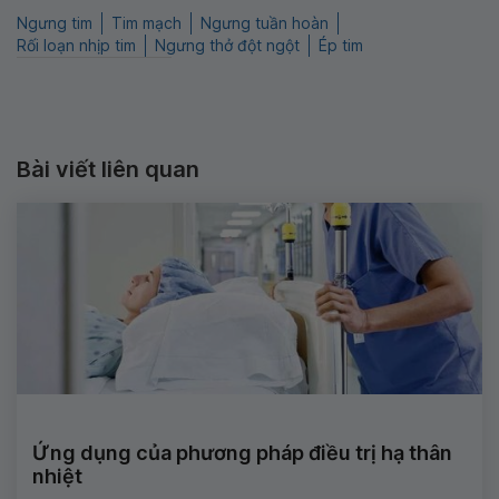
Ngưng tim
Tim mạch
Ngưng tuần hoàn
Rối loạn nhịp tim
Ngưng thở đột ngột
Ép tim
Bài viết liên quan
Ứng dụng của phương pháp điều trị hạ thân
nhiệt