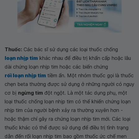
Thuốc:
Các bác sĩ sử dụng các loại thuốc chống
loạn nhịp tim
khác nhau để điều trị khẩn cấp hoặc lâu
dài chứng loạn nhịp tim hoặc các biến chứng
rối loạn nhịp tim
tiềm ẩn. Một nhóm thuốc gọi là thuốc
chẹn beta thường được sử dụng ở những người có nguy
cơ bị
ngừng tim
đột ngột. Là một tác dụng phụ, một
loại thuốc chống loạn nhịp tim có thể khiến chứng loạn
nhịp tim của người bệnh xảy ra thường xuyên hơn -
hoặc thậm chí gây ra chứng loạn nhịp tim mới. Các loại
thuốc khác có thể được sử dụng để điều trị tình trạng
dẫn đến rối loạn nhịp tim bao gồm thuốc ức chế men