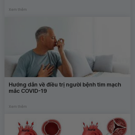
Xem thêm
Hướng dẫn về điều trị người bệnh tim mạch
mắc COVID-19
Xem thêm