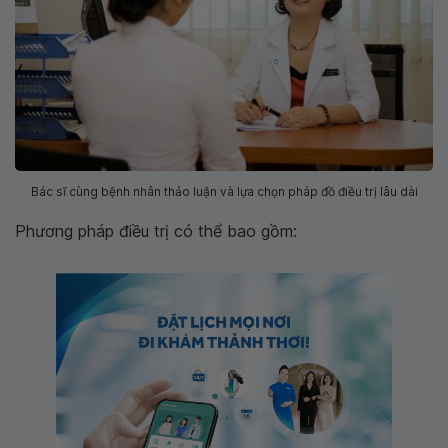
Bác sĩ cùng bệnh nhân thảo luận và lựa chọn pháp đồ điều trị lâu dài
Phương pháp điều trị có thể bao gồm: