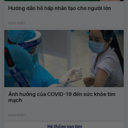
Hướng dẫn hô hấp nhân tạo cho người lớn
Xem thêm
Ảnh hưởng của COVID-19 đến sức khỏe tim
mạch
Xem thêm