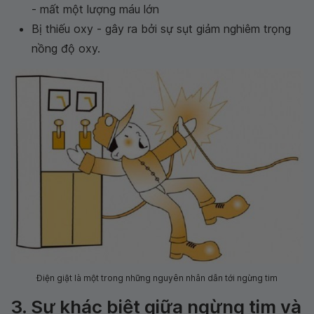
- mất một lượng máu lớn
Bị thiếu oxy - gây ra bởi sự sụt giảm nghiêm trọng
nồng độ oxy.
Điện giật là một trong những nguyên nhân dẫn tới ngừng tim
3. Sự khác biệt giữa ngừng tim và