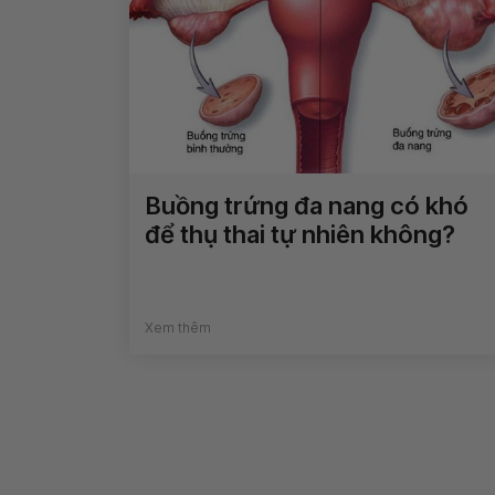
Buồng trứng đa nang có khó
để thụ thai tự nhiên không?
Xem thêm