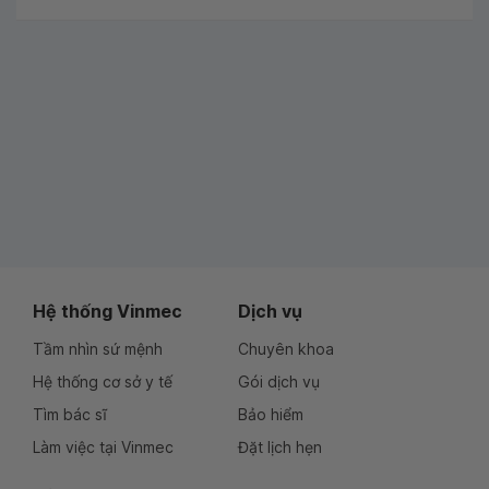
Hệ thống Vinmec
Dịch vụ
Tầm nhìn sứ mệnh
Chuyên khoa
Hệ thống cơ sở y tế
Gói dịch vụ
Tìm bác sĩ
Bảo hiểm
Làm việc tại Vinmec
Đặt lịch hẹn