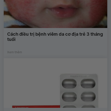
Cách điều trị bệnh viêm da cơ địa trẻ 3 tháng
tuổi
Xem thêm