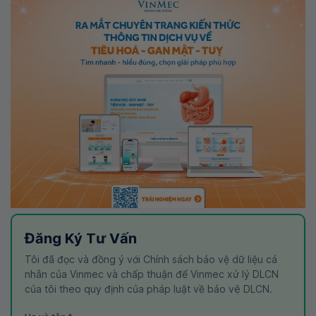
Đăng Ký Tư Vấn
Tôi đã đọc và đồng ý với Chính sách bảo vệ dữ liệu cá
nhân của Vinmec và chấp thuận để Vinmec xử lý DLCN
của tôi theo quy định của pháp luật về bảo vệ DLCN.