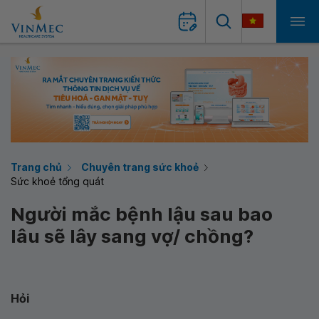
Trang chủ
Chuyên trang sức khoẻ
Sức khoẻ tổng quát
Người mắc bệnh lậu sau bao
lâu sẽ lây sang vợ/ chồng?
Hỏi