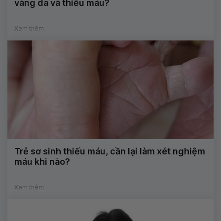
vàng da và thiếu máu?
Xem thêm
Trẻ sơ sinh thiếu máu, cần lại làm xét nghiệm
máu khi nào?
Xem thêm