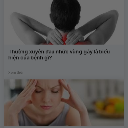
Thường xuyên đau nhức vùng gáy là biểu
hiện của bệnh gì?
Xem thêm