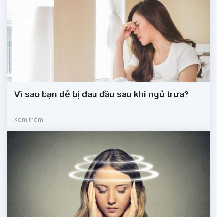
Vì sao bạn dễ bị đau đầu sau khi ngủ trưa?
Xem thêm