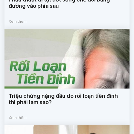
đường vào phía sau
Xem thêm
Triệu chứng nặng đầu do rối loạn tiền đình
thì phải làm sao?
Xem thêm