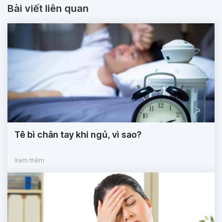
Bài viết liên quan
Tê bì chân tay khi ngủ, vì sao?
Xem thêm