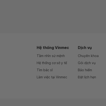
Hệ thống Vinmec
Dịch vụ
Tầm nhìn sứ mệnh
Chuyên khoa
Hệ thống cơ sở y tế
Gói dịch vụ
Tìm bác sĩ
Bảo hiểm
Làm việc tại Vinmec
Đặt lịch hẹn