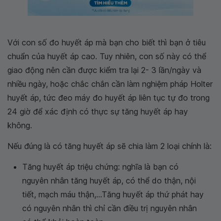
Với con số đo huyết áp mà bạn cho biết thì bạn ở tiêu
chuẩn của huyết áp cao. Tuy nhiên, con số này có thể
giao động nên cần được kiểm tra lại 2- 3 lần/ngày và
nhiều ngày, hoặc chắc chắn cần làm nghiệm pháp Holter
huyết áp, tức đeo máy đo huyết áp liên tục tự đo trong
24 giờ để xác định có thực sự tăng huyết áp hay
không.
Nếu đúng là có tăng huyết áp sẽ chia làm 2 loại chính là:
Tăng huyết áp triệu chứng: nghĩa là bạn có
nguyên nhân tăng huyết áp, có thể do thận, nội
tiết, mạch máu thận,...Tăng huyết áp thứ phát hay
có nguyên nhân thì chỉ cần điều trị nguyên nhân