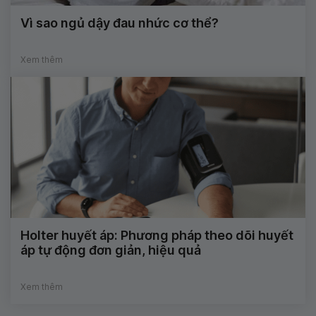
Vì sao ngủ dậy đau nhức cơ thể?
Xem thêm
Holter huyết áp: Phương pháp theo dõi huyết
áp tự động đơn giản, hiệu quả
Xem thêm