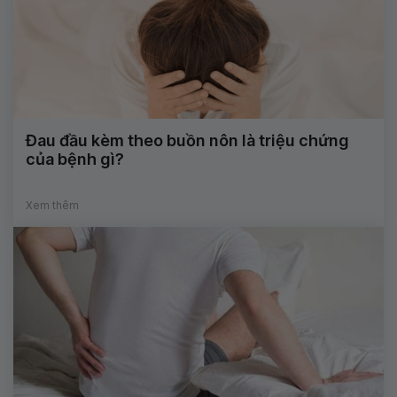
Đau đầu kèm theo buồn nôn là triệu chứng
của bệnh gì?
Xem thêm