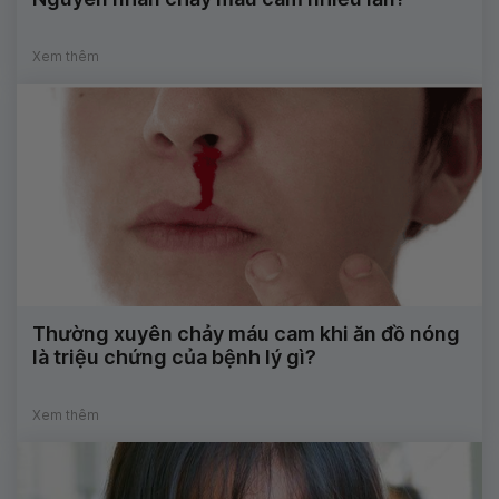
Xem thêm
Thường xuyên chảy máu cam khi ăn đồ nóng
là triệu chứng của bệnh lý gì?
Xem thêm