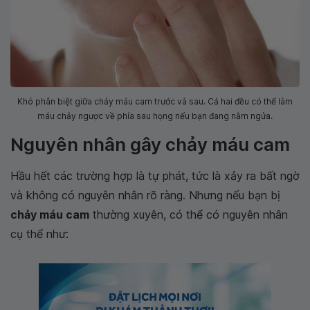
Khó phân biệt giữa chảy máu cam trước và sau. Cả hai đều có thể làm
máu chảy ngược về phía sau họng nếu bạn đang nằm ngửa.
Nguyên nhân gây chảy máu cam
Hầu hết các trường hợp là tự phát, tức là xảy ra bất ngờ
và không có nguyên nhân rõ ràng. Nhưng nếu bạn bị
chảy máu cam
thường xuyên, có thể có nguyên nhân
cụ thể như: