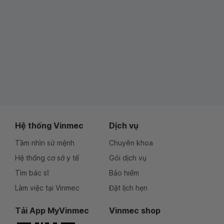
Hệ thống Vinmec
Dịch vụ
Tầm nhìn sứ mệnh
Chuyên khoa
Hệ thống cơ sở y tế
Gói dịch vụ
Tìm bác sĩ
Bảo hiểm
Làm việc tại Vinmec
Đặt lịch hẹn
Tải App MyVinmec
Vinmec shop