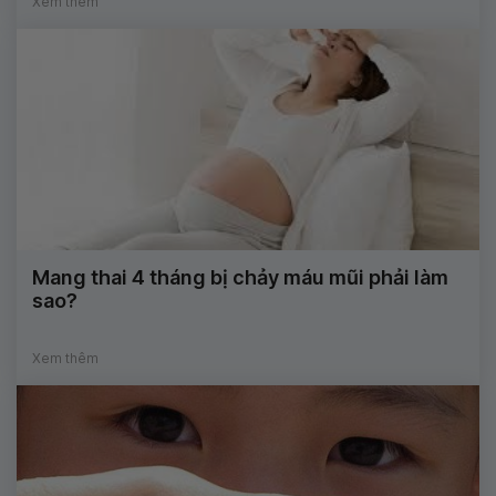
Xem thêm
Mang thai 4 tháng bị chảy máu mũi phải làm
sao?
Xem thêm