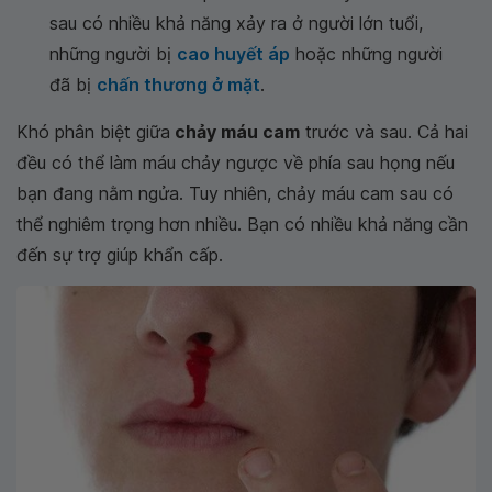
sau có nhiều khả năng xảy ra ở người lớn tuổi,
những người bị
cao huyết áp
hoặc những người
đã bị
chấn thương ở mặt
.
Khó phân biệt giữa
chảy máu cam
trước và sau. Cả hai
đều có thể làm máu chảy ngược về phía sau họng nếu
bạn đang nằm ngửa. Tuy nhiên, chảy máu cam sau có
thể nghiêm trọng hơn nhiều. Bạn có nhiều khả năng cần
đến sự trợ giúp khẩn cấp.