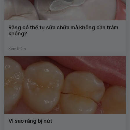
Răng có thể tự sửa chữa mà không cần trám
không?
Xem thêm
Vì sao răng bị nứt