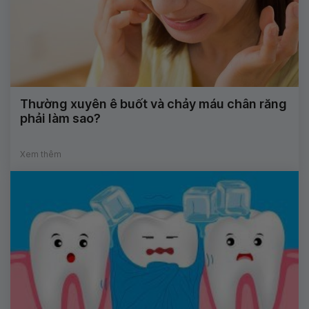
Thường xuyên ê buốt và chảy máu chân răng
phải làm sao?
Xem thêm