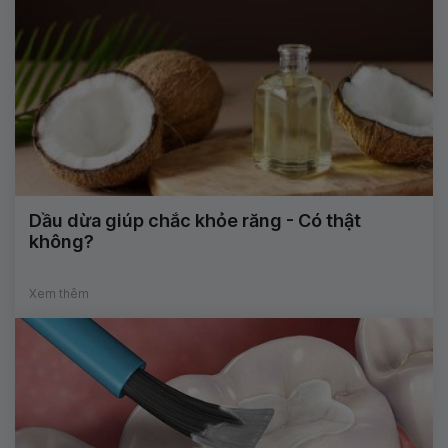
Dầu dừa giúp chắc khỏe răng - Có thật
không?
Xem thêm